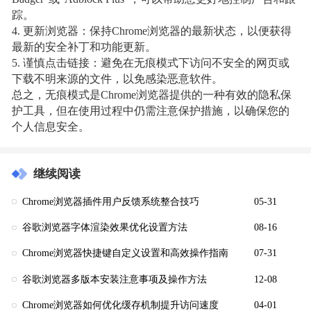
踪。
4. 更新浏览器：保持Chrome浏览器的最新状态，以便获得
最新的安全补丁和功能更新。
5. 谨慎点击链接：避免在无痕模式下访问不安全的网页或
下载不明来源的文件，以免感染恶意软件。
总之，无痕模式是Chrome浏览器提供的一种有效的隐私保
护工具，但在使用过程中仍需注意保护措施，以确保您的
个人信息安全。
继续阅读
Chrome浏览器插件用户反馈系统整合技巧
05-31
谷歌浏览器字体渲染效果优化设置方法
08-16
Chrome浏览器快捷键自定义设置和高效操作指南
07-31
谷歌浏览器多版本安装注意事项及操作方法
12-08
Chrome浏览器如何优化缓存机制提升访问速度
04-01