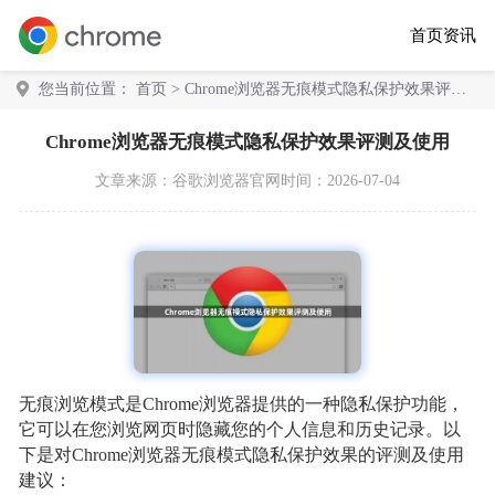
首页
资讯
您当前位置：
首页
> Chrome浏览器无痕模式隐私保护效果评测
及使用
Chrome浏览器无痕模式隐私保护效果评测及使用
文章来源：
谷歌浏览器官网
时间：2026-07-04
无痕浏览模式是Chrome浏览器提供的一种隐私保护功能，
它可以在您浏览网页时隐藏您的个人信息和历史记录。以
下是对Chrome浏览器无痕模式隐私保护效果的评测及使用
建议：