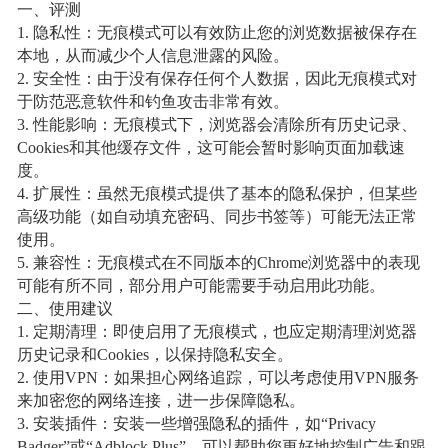
一、评测
1. 隐私性：无痕模式可以有效防止您的浏览数据被保存在
本地，从而减少个人信息泄露的风险。
2. 安全性：由于没有保存任何个人数据，因此无痕模式对
于防范恶意软件和钓鱼攻击非常有效。
3. 性能影响：无痕模式下，浏览器会清除所有历史记录、
Cookies和其他缓存文件，这可能会暂时影响页面加载速
度。
4. 扩展性：虽然无痕模式提供了基本的隐私保护，但某些
高级功能（如自动填充密码、同步书签等）可能无法正常
使用。
5. 兼容性：无痕模式在不同版本的Chrome浏览器中的表现
可能有所不同，部分用户可能需要手动启用此功能。
二、使用建议
1. 定期清理：即使启用了无痕模式，也应定期清理浏览器
历史记录和Cookies，以保持隐私安全。
2. 使用VPN：如果担心网络追踪，可以考虑使用VPN服务
来加密您的网络连接，进一步保障隐私。
3. 安装插件：安装一些增强隐私的插件，如“Privacy
Badger”或“Adblock Plus”，可以帮助您更好地控制广告和跟