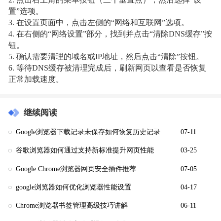
置”选项。
3. 在设置页面中，点击左侧的“网络和互联网”选项。
4. 在右侧的“网络设置”部分，找到并点击“清除DNS缓存”按
钮。
5. 确认需要清理的域名或IP地址，然后点击“清除”按钮。
6. 等待DNS缓存被清理完成后，刷新网页以查看是否恢复
正常加载速度。
继续阅读
Google浏览器下载记录未保存如何恢复历史记录
07-11
谷歌浏览器如何通过支持新标准提升网页性能
03-25
Google Chrome浏览器网页安全插件推荐
07-05
google浏览器如何优化浏览器性能设置
04-17
Chrome浏览器书签管理高级技巧讲解
06-11