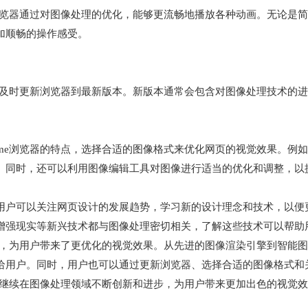
e浏览器通过对图像处理的优化，能够更流畅地播放各种动画。无论是
加顺畅的操作感受。
户应及时更新浏览器到最新版本。新版本通常会包含对图像处理技术的
。
ome浏览器的特点，选择合适的图像格式来优化网页的视觉效果。例如
。同时，还可以利用图像编辑工具对图像进行适当的优化和调整，以
户可以关注网页设计的发展趋势，学习新的设计理念和技术，以便更好
增强现实等新兴技术都与图像处理密切相关，了解这些技术可以帮助
支持，为用户带来了更优化的视觉效果。从先进的图像渲染引擎到智能
给用户。同时，用户也可以通过更新浏览器、选择合适的图像格式和
器将继续在图像处理领域不断创新和进步，为用户带来更加出色的视觉