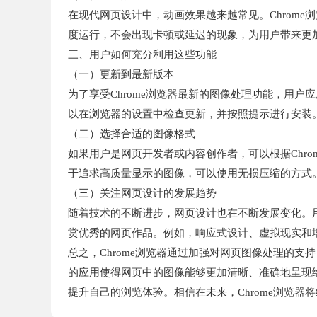
在现代网页设计中，动画效果越来越常见。Chrom
度运行，不会出现卡顿或延迟的现象，为用户带来更
三、用户如何充分利用这些功能
（一）更新到最新版本
为了享受Chrome浏览器最新的图像处理功能，用
以在浏览器的设置中检查更新，并按照提示进行安装
（二）选择合适的图像格式
如果用户是网页开发者或内容创作者，可以根据Chr
于追求高质量显示的图像，可以使用无损压缩的方式
（三）关注网页设计的发展趋势
随着技术的不断进步，网页设计也在不断发展变化。用
赏优秀的网页作品。例如，响应式设计、虚拟现实和
总之，Chrome浏览器通过加强对网页图像处理的
的应用使得网页中的图像能够更加清晰、准确地呈现
提升自己的浏览体验。相信在未来，Chrome浏览