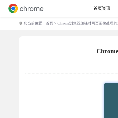
首页
资讯
您当前位置：
首页
> Chrome浏览器加强对网页图像处理
Chr