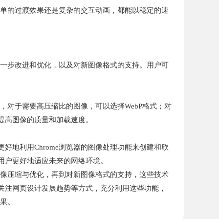
简单的过渡效果还是复杂的交互动画，都能以稳定的速
进一步改进和优化，以及对新图像格式的支持。用户可
，对于需要高压缩比的图像，可以选择WebP格式；对
提高图像的质量和加载速度。
地利用Chrome浏览器的图像处理功能来创建和欣
用户更好地适应未来的网络环境。
图像压缩与优化，再到对新图像格式的支持，这些技术
关注网页设计发展趋势等方式，充分利用这些功能，
效果。