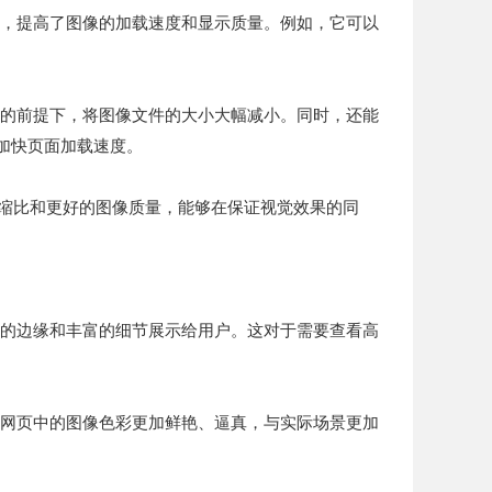
术，提高了图像的加载速度和显示质量。例如，它可以
量的前提下，将图像文件的大小大幅减小。同时，还能
加快页面加载速度。
的压缩比和更好的图像质量，能够在保证视觉效果的同
利的边缘和丰富的细节展示给用户。这对于需要查看高
得网页中的图像色彩更加鲜艳、逼真，与实际场景更加