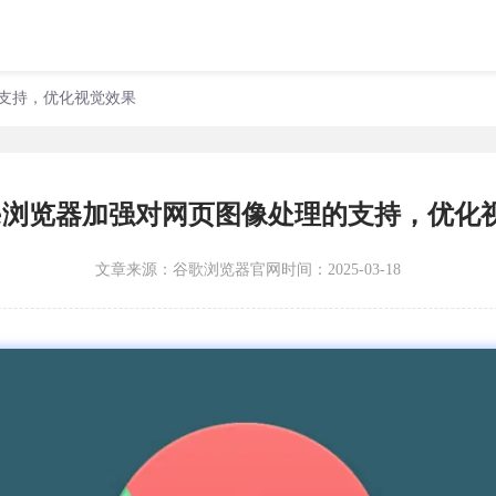
的支持，优化视觉效果
ome浏览器加强对网页图像处理的支持，优化
文章来源：
谷歌浏览器官网
时间：2025-03-18