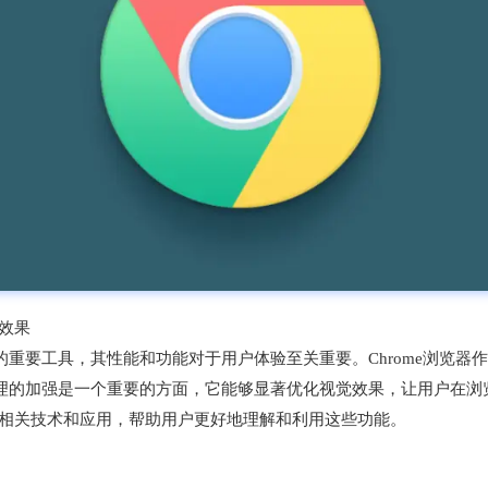
觉效果
重要工具，其性能和功能对于用户体验至关重要。Chrome浏览器
理的加强是一个重要的方面，它能够显著优化视觉效果，让用户在浏
面的相关技术和应用，帮助用户更好地理解和利用这些功能。