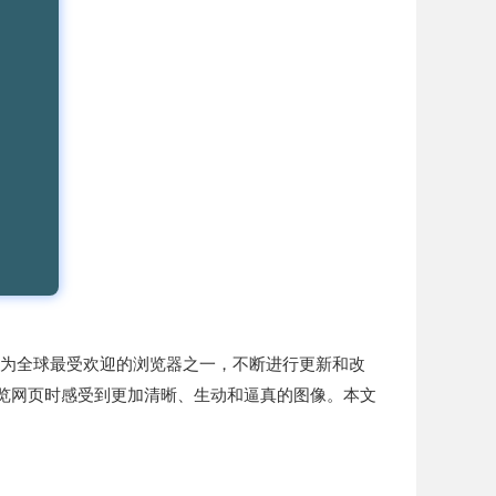
作为全球最受欢迎的浏览器之一，不断进行更新和改
览网页时感受到更加清晰、生动和逼真的图像。本文