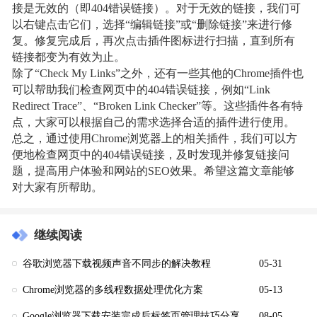
接是无效的（即404错误链接）。对于无效的链接，我们可
以右键点击它们，选择“编辑链接”或“删除链接”来进行修
复。修复完成后，再次点击插件图标进行扫描，直到所有
链接都变为有效为止。
除了“Check My Links”之外，还有一些其他的Chrome插件也
可以帮助我们检查网页中的404错误链接，例如“Link
Redirect Trace”、“Broken Link Checker”等。这些插件各有特
点，大家可以根据自己的需求选择合适的插件进行使用。
总之，通过使用Chrome浏览器上的相关插件，我们可以方
便地检查网页中的404错误链接，及时发现并修复链接问
题，提高用户体验和网站的SEO效果。希望这篇文章能够
对大家有所帮助。
继续阅读
谷歌浏览器下载视频声音不同步的解决教程
05-31
Chrome浏览器的多线程数据处理优化方案
05-13
Google浏览器下载安装完成后标签页管理技巧分享
08-05