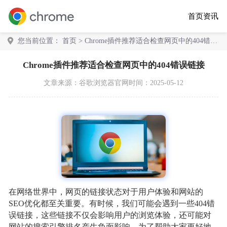
首页
资讯
您当前位置：
首页
> Chrome插件推荐适合检查网页中的404错误
链接
Chrome插件推荐适合检查网页中的404错误链接
文章来源：
谷歌浏览器官网
时间：2025-05-12
在网络世界中，网页的链接状态对于用户体验和网站的
SEO优化都至关重要。有时候，我们可能会遇到一些404错
误链接，这些链接不仅会影响用户的浏览体验，还可能对