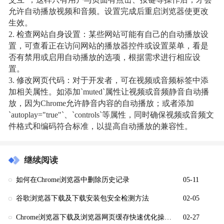
允许自动播放视频和音频。设置完成后重启浏览器使更改
生效。
2. 检查网站自身设置：某些网站可能有自己的自动播放设
置，可查看正在访问网站的播放器控件或设置菜单，看是
否有禁用或启用自动播放的选项，根据需求进行相应设
置。
3. 修改网页代码：对于开发者，可在视频或音频标签中添
加相关属性。如添加`muted`属性让视频或音频静音自动播
放，因为Chrome允许静音内容的自动播放；或者添加
`autoplay="true"`、`controls`等属性，同时确保视频或音频文
件格式和编码符合标准，以提高自动播放的兼容性。
继续阅读
如何在Chrome浏览器中删除历史记录
05-11
谷歌浏览器下载及下载安装包安全检测方法
02-05
Chrome浏览器下载及浏览器网页缓存快速优化操作教程
02-27