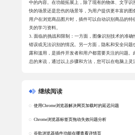
中的内容。在功能拓展上，除了现有的物体、文字识
快的场景还是悲伤的场景等，为用户提供更丰富的图
用户在浏览商品图片时，插件可以自动识别商品的特
关的学习资料。
3. 面临的挑战和限制：一方面，图像识别技术的准
错误或无法识别的情况。另一方面，隐私和安全问题
露和滥用，是插件开发者和用户都需要关注的问题。
总的来说，通过以上步骤和方法，您可以在电脑上灵活
继续阅读
使用Chrome浏览器解决网页加载时的延迟问题
Chrome浏览器标签页拖动失效问题分析
谷歌浏览器插件功能在哪查看详情页