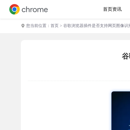
首页
资讯
您当前位置：
首页
> 谷歌浏览器插件是否支持网页图像识
谷