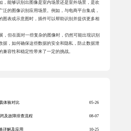
如，能够识别出图像是室内场景还是室外场景，是欢
广泛的图像识别应用场景。例如，与电商平台集成，
的图表或示意图时，插件可以帮助识别并提供更多相
进展，但在面对一些复杂的图像时，仍然可能出现识别
数据，如何确保这些数据的安全和隐私，防止数据泄
的兼容性和稳定性带来了一定的挑战。
载体验对比
05-26
启关闭及故障排查流程
08-07
策略详解及应用
10-25