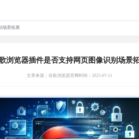
别场景拓展
歌浏览器插件是否支持网页图像识别场景
文章来源：
谷歌浏览器官网
时间：2025-07-11