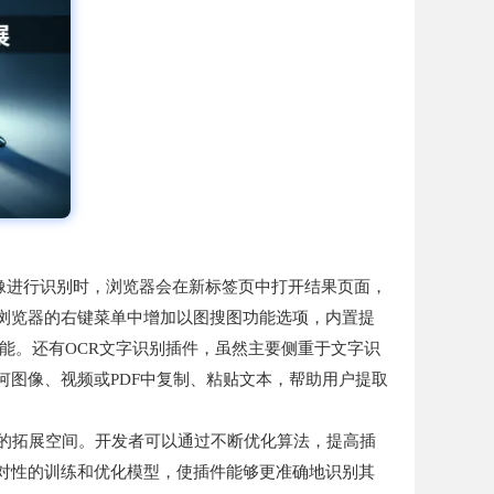
上的图像进行识别时，浏览器会在新标签页中打开结果页面，
在谷歌浏览器的右键菜单中增加以图搜图功能选项，内置提
的功能。还有OCR文字识别插件，虽然主要侧重于文字识
何图像、视频或PDF中复制、粘贴文本，帮助用户提取
大的拓展空间。开发者可以通过不断优化算法，提高插
对性的训练和优化模型，使插件能够更准确地识别其