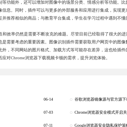
别等功能外，还可以增加对图像中的场景分类、情感分析等功能。比
像信息。同时，插件可以与更多的外部服务和应用进行集成，实现更
征并推荐相似的商品；与教育平台集成，学生在学习过程中遇到不懂
确性和效率仍然是需要不断攻克的难题。尽管目前已经取得了很大的
也是需要考虑的重要因素。图像识别插件需要获取用户网页中的图像
此外，不同网站的图片格式、加载方式等可能存在差异，这也给插件
应对Chrome浏览器下载视频卡顿的需求，提升浏览体验。
06-14
谷歌浏览器镜像源与官方源下
07-03
Chrome浏览器安全模式开
07-11
Google浏览器安全隐私保护