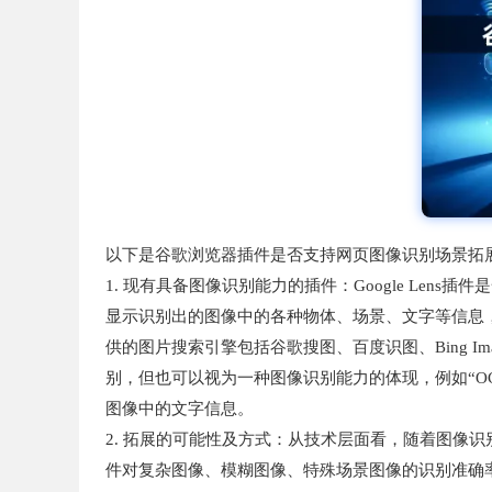
以下是谷歌浏览器插件是否支持网页图像识别场景拓
1. 现有具备图像识别能力的插件：Google Le
显示识别出的图像中的各种物体、场景、文字等信息，并
供的图片搜索引擎包括谷歌搜图、百度识图、Bing 
别，但也可以视为一种图像识别能力的体现，例如“O
图像中的文字信息。
2. 拓展的可能性及方式：从技术层面看，随着图像
件对复杂图像、模糊图像、特殊场景图像的识别准确