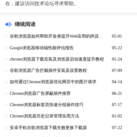
在，建议访问技术论坛寻求帮助。
继续阅读
谷歌浏览器如何帮助开发者提升Web应用的跨设备支持
05-01
Google浏览器移动端性能评估报告
05-22
chrome浏览器下载安装及浏览器启动速度提升教程
01-24
谷歌浏览器广告拦截插件安装及设置教程
07-09
如何通过Chrome浏览器优化网页中的图片请求
04-14
Chrome浏览器广告屏蔽插件推荐
06-21
Chrome浏览器标签页快速分组操作技巧
07-17
Chrome浏览器历史记录管理实用方法
01-02
安卓手机谷歌浏览器下载失败更换下载源
07-22