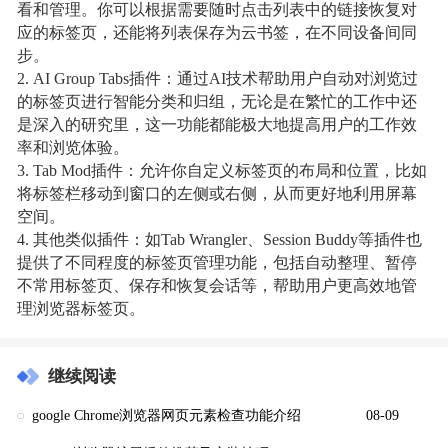
看和管理。你可以根据需要随时点击列表中的链接恢复对
应的标签页，还能将列表保存为云书签，在不同设备间同
步。
2. AI Group Tabs插件：通过AI技术帮助用户自动对浏览过
的标签页进行智能分类和归组，无论是在繁忙的工作中还
是深入的研究里，这一功能都能极大地提高用户的工作效
率和浏览体验。
3. Tab Mod插件：允许你自定义标签页的布局和位置，比如
将标签栏移动到窗口的左侧或右侧，从而更好地利用屏幕
空间。
4. 其他类似插件：如Tab Wrangler、Session Buddy等插件也
提供了不同程度的标签页管理功能，包括自动整理、暂停
不常用标签页、保存和恢复会话等，帮助用户更高效地管
理浏览器标签页。
继续阅读
google Chrome浏览器网页元素检查功能介绍
08-09