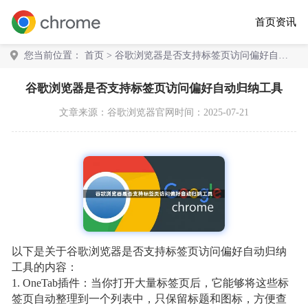
首页
资讯
您当前位置：
首页
> 谷歌浏览器是否支持标签页访问偏好自动
归纳工具
谷歌浏览器是否支持标签页访问偏好自动归纳工具
文章来源：
谷歌浏览器官网
时间：2025-07-21
以下是关于谷歌浏览器是否支持标签页访问偏好自动归纳
工具的内容：
1. OneTab插件：当你打开大量标签页后，它能够将这些标
签页自动整理到一个列表中，只保留标题和图标，方便查