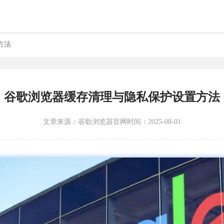
方法
谷歌浏览器缓存清理与隐私保护设置方法
文章来源：
谷歌浏览器官网
时间：2025-08-01