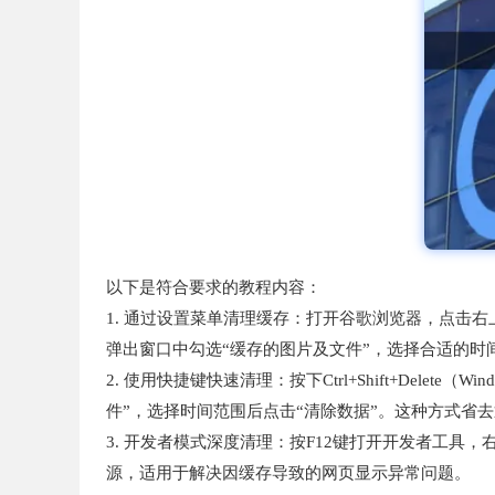
以下是符合要求的教程内容：
1. 通过设置菜单清理缓存：打开谷歌浏览器，点击右
弹出窗口中勾选“缓存的图片及文件”，选择合适的时
2. 使用快捷键快速清理：按下Ctrl+Shift+Delet
件”，选择时间范围后点击“清除数据”。这种方式省
3. 开发者模式深度清理：按F12键打开开发者工具，右键点
源，适用于解决因缓存导致的网页显示异常问题。