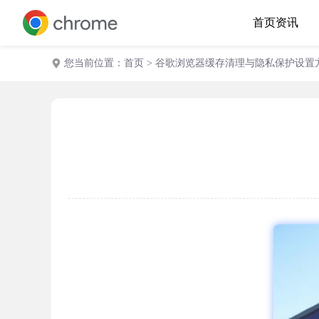
首页
资讯
您当前位置：
首页
> 谷歌浏览器缓存清理与隐私保护设置