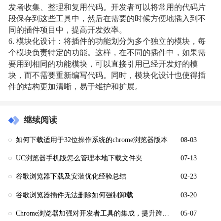
发者收集、整理和复用代码。开发者可以将常用的代码片
段保存到这些工具中，然后在需要的时候方便地插入到不
同的插件项目中，提高开发效率。
6. 模块化设计：将插件的功能划分为多个独立的模块，每
个模块负责特定的功能。这样，在不同的插件中，如果需
要用到相同的功能模块，可以直接引用已经开发好的模
块，而不需要重新编写代码。同时，模块化设计也使得插
件的结构更加清晰，易于维护和扩展。
继续阅读
如何下载适用于32位操作系统的chrome浏览器版本
08-03
UC浏览器手机版怎么管理本地下载文件夹
07-13
谷歌浏览器下载及安装优化经验总结
02-23
谷歌浏览器插件无法删除如何强制卸载
03-20
Chrome浏览器加强对开发者工具的集成，提升跨平台开发能力
05-07