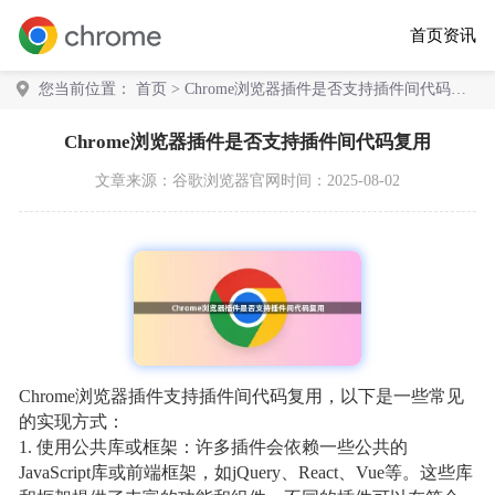
首页
资讯
您当前位置：
首页
> Chrome浏览器插件是否支持插件间代码复
用
Chrome浏览器插件是否支持插件间代码复用
文章来源：
谷歌浏览器官网
时间：2025-08-02
Chrome浏览器插件支持插件间代码复用，以下是一些常见
的实现方式：
1. 使用公共库或框架：许多插件会依赖一些公共的
JavaScript库或前端框架，如jQuery、React、Vue等。这些库