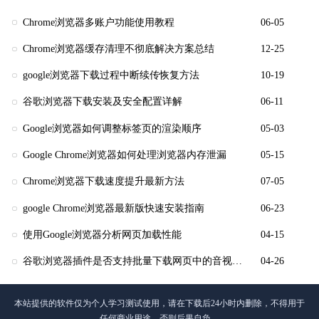
Chrome浏览器多账户功能使用教程
06-05
Chrome浏览器缓存清理不彻底解决方案总结
12-25
google浏览器下载过程中断续传恢复方法
10-19
谷歌浏览器下载安装及安全配置详解
06-11
Google浏览器如何调整标签页的渲染顺序
05-03
Google Chrome浏览器如何处理浏览器内存泄漏
05-15
Chrome浏览器下载速度提升最新方法
07-05
google Chrome浏览器最新版快速安装指南
06-23
使用Google浏览器分析网页加载性能
04-15
谷歌浏览器插件是否支持批量下载网页中的音视频文件
04-26
本站提供的软件仅为个人学习测试使用，请在下载后24小时内删除，不得用于
任何商业用途，否则后果自负。