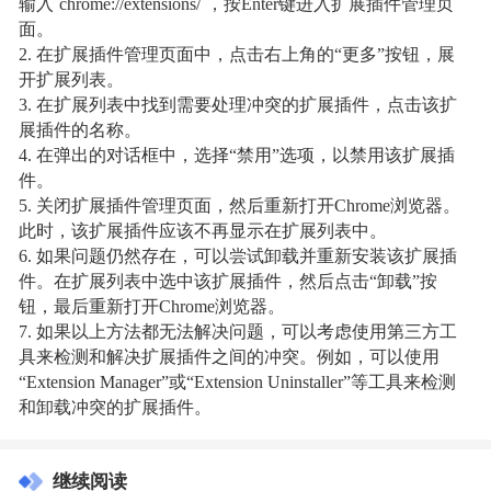
输入`chrome://extensions/`，按Enter键进入扩展插件管理页
面。
2. 在扩展插件管理页面中，点击右上角的“更多”按钮，展
开扩展列表。
3. 在扩展列表中找到需要处理冲突的扩展插件，点击该扩
展插件的名称。
4. 在弹出的对话框中，选择“禁用”选项，以禁用该扩展插
件。
5. 关闭扩展插件管理页面，然后重新打开Chrome浏览器。
此时，该扩展插件应该不再显示在扩展列表中。
6. 如果问题仍然存在，可以尝试卸载并重新安装该扩展插
件。在扩展列表中选中该扩展插件，然后点击“卸载”按
钮，最后重新打开Chrome浏览器。
7. 如果以上方法都无法解决问题，可以考虑使用第三方工
具来检测和解决扩展插件之间的冲突。例如，可以使用
“Extension Manager”或“Extension Uninstaller”等工具来检测
和卸载冲突的扩展插件。
继续阅读