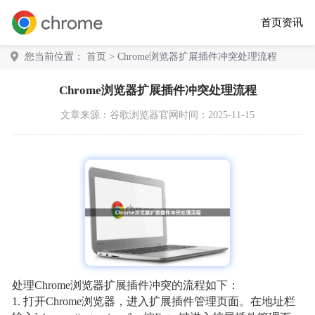
首页
资讯
您当前位置：
首页
> Chrome浏览器扩展插件冲突处理流程
Chrome浏览器扩展插件冲突处理流程
文章来源：
谷歌浏览器官网
时间：2025-11-15
处理Chrome浏览器扩展插件冲突的流程如下：
1. 打开Chrome浏览器，进入扩展插件管理页面。在地址栏