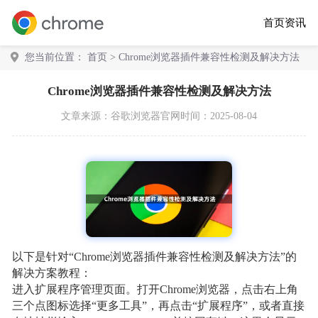
首页
资讯
您当前位置：
首页
> Chrome浏览器插件兼容性检测及解决方法
Chrome浏览器插件兼容性检测及解决方法
文章来源：
谷歌浏览器官网
时间：2025-08-04
以下是针对“Chrome浏览器插件兼容性检测及解决方法”的
解决方案教程：
进入扩展程序管理页面。打开Chrome浏览器，点击右上角
三个点图标选择“更多工具”，再点击“扩展程序”，或者直接