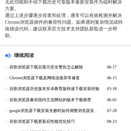
无此功能则手动下载历史可靠版本重新安装作为临时解决
方案。
通过上述步骤逐步排查和处理，通常可以有效检测并解决
Chrome浏览器插件的兼容性问题。如果遇到复杂情况或特
殊错误代码，建议联系官方技术支持团队获取进一步帮
助。
继续阅读
谷歌浏览器下载后显示安全警告怎么解除
06-17
Chrome浏览器下载及网络连接异常修复
06-15
谷歌浏览器历史版本安卓教育版快速下载安装经验
03-18
谷歌浏览器兼容国内主流网站的版本下载推荐
06-02
google浏览器下载安装失败时如何调整浏览器安全设置
07-28
谷歌浏览器下载更新后性能优化技巧
08-23