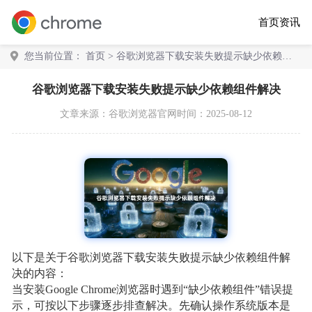
首页
资讯
您当前位置：
首页
> 谷歌浏览器下载安装失败提示缺少依赖组
件解决
谷歌浏览器下载安装失败提示缺少依赖组件解决
文章来源：
谷歌浏览器官网
时间：2025-08-12
以下是关于谷歌浏览器下载安装失败提示缺少依赖组件解
决的内容：
当安装Google Chrome浏览器时遇到“缺少依赖组件”错误提
示，可按以下步骤逐步排查解决。先确认操作系统版本是