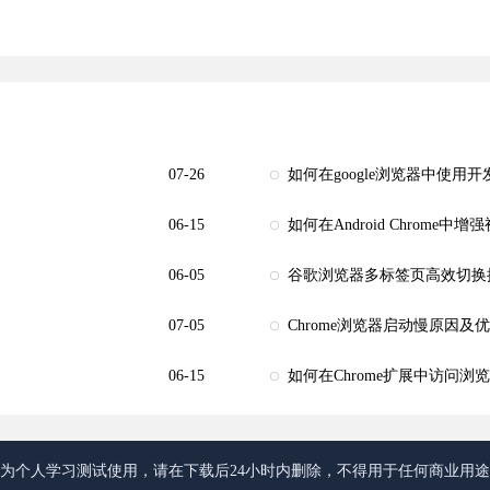
07-26
如何在google浏览器中使用
06-15
如何在Android Chrome中
06-05
谷歌浏览器多标签页高效切换
07-05
Chrome浏览器启动慢原因及
06-15
如何在Chrome扩展中访问浏
为个人学习测试使用，请在下载后24小时内删除，不得用于任何商业用