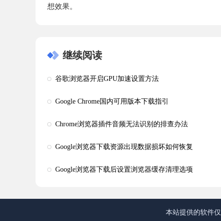
想效果。
继续阅读
谷歌浏览器开启GPU加速设置方法
Google Chrome国内可用版本下载指引
Chrome浏览器插件音频无法识别的排查办法
Google浏览器下载资源出现数据损坏如何恢复
Google浏览器下载后设置浏览器缓存清理选项
本站提供的软件仅