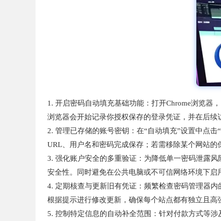
1. 开启密码自动填充基础功能：打开Chrome浏
浏览器会开始记录你授权保存的登录凭证，并在后续
2. 管理已存储的账号密钥：在“自动填充”设置中点
URL、用户名和密码完成保存；若需移除某个网站
3. 强化账户安全的多重验证：为降低单一密码泄露
安全性。同时避免在公共电脑或不可信网络环境下启
4. 定期核查与更新旧有凭证：频繁检查密码管理器
根据提示进行修改更新，确保每个站点都有独立且高
5. 控制特定信息的自动补全范围：针对付款方式等