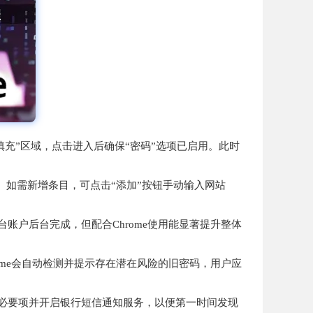
动填充”区域，点击进入后确保“密码”选项已启用。此时
表。如需新增条目，可点击“添加”按钮手动输入网站
账户后台完成，但配合Chrome使用能显著提升整体
ome会自动检测并提示存在潜在风险的旧密码，用户应
留必要项并开启银行短信通知服务，以便第一时间发现