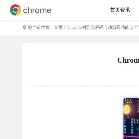
首页
资讯
您当前位置：
首页
> Chrome浏览器密码自动填写功能安
Chr