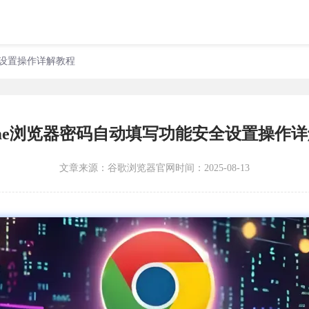
全设置操作详解教程
ome浏览器密码自动填写功能安全设置操作
文章来源：
谷歌浏览器官网
时间：2025-08-13