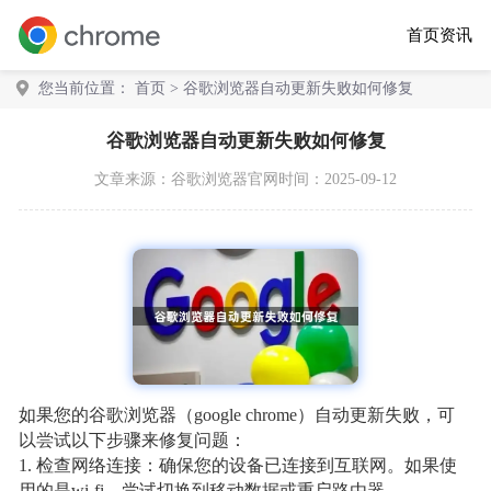
首页
资讯
您当前位置：
首页
> 谷歌浏览器自动更新失败如何修复
谷歌浏览器自动更新失败如何修复
文章来源：
谷歌浏览器官网
时间：2025-09-12
如果您的谷歌浏览器（google chrome）自动更新失败，可
以尝试以下步骤来修复问题：
1. 检查网络连接：确保您的设备已连接到互联网。如果使
用的是wi-fi，尝试切换到移动数据或重启路由器。