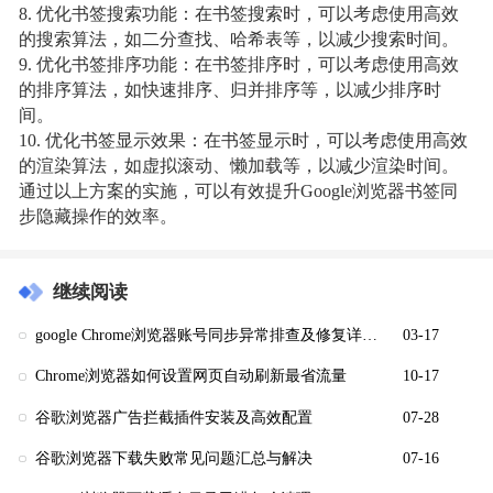
8. 优化书签搜索功能：在书签搜索时，可以考虑使用高效
的搜索算法，如二分查找、哈希表等，以减少搜索时间。
9. 优化书签排序功能：在书签排序时，可以考虑使用高效
的排序算法，如快速排序、归并排序等，以减少排序时
间。
10. 优化书签显示效果：在书签显示时，可以考虑使用高效
的渲染算法，如虚拟滚动、懒加载等，以减少渲染时间。
通过以上方案的实施，可以有效提升Google浏览器书签同
步隐藏操作的效率。
继续阅读
google Chrome浏览器账号同步异常排查及修复详解教程
03-17
Chrome浏览器如何设置网页自动刷新最省流量
10-17
谷歌浏览器广告拦截插件安装及高效配置
07-28
谷歌浏览器下载失败常见问题汇总与解决
07-16