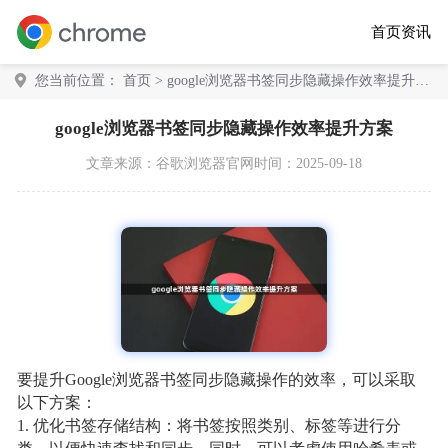
首页
资讯
您当前位置：
首页
> google浏览器书签同步隐藏操作效率提升方
案
google浏览器书签同步隐藏操作效率提升方案
文章来源：
谷歌浏览器官网
时间：2025-09-18
要提升Google浏览器书签同步隐藏操作的效率，可以采取
以下方案：
1. 优化书签存储结构：将书签按照类别、标签等进行分