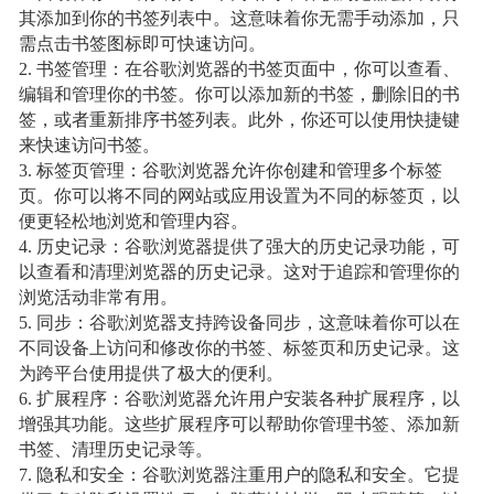
其添加到你的书签列表中。这意味着你无需手动添加，只
需点击书签图标即可快速访问。
2. 书签管理：在谷歌浏览器的书签页面中，你可以查看、
编辑和管理你的书签。你可以添加新的书签，删除旧的书
签，或者重新排序书签列表。此外，你还可以使用快捷键
来快速访问书签。
3. 标签页管理：谷歌浏览器允许你创建和管理多个标签
页。你可以将不同的网站或应用设置为不同的标签页，以
便更轻松地浏览和管理内容。
4. 历史记录：谷歌浏览器提供了强大的历史记录功能，可
以查看和清理浏览器的历史记录。这对于追踪和管理你的
浏览活动非常有用。
5. 同步：谷歌浏览器支持跨设备同步，这意味着你可以在
不同设备上访问和修改你的书签、标签页和历史记录。这
为跨平台使用提供了极大的便利。
6. 扩展程序：谷歌浏览器允许用户安装各种扩展程序，以
增强其功能。这些扩展程序可以帮助你管理书签、添加新
书签、清理历史记录等。
7. 隐私和安全：谷歌浏览器注重用户的隐私和安全。它提