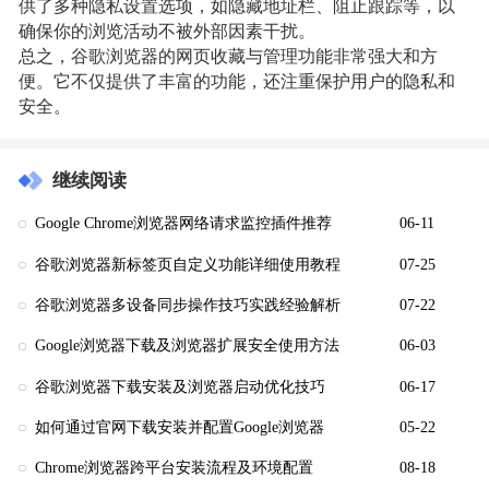
供了多种隐私设置选项，如隐藏地址栏、阻止跟踪等，以
确保你的浏览活动不被外部因素干扰。
总之，谷歌浏览器的网页收藏与管理功能非常强大和方
便。它不仅提供了丰富的功能，还注重保护用户的隐私和
安全。
继续阅读
Google Chrome浏览器网络请求监控插件推荐
06-11
谷歌浏览器新标签页自定义功能详细使用教程
07-25
谷歌浏览器多设备同步操作技巧实践经验解析
07-22
Google浏览器下载及浏览器扩展安全使用方法
06-03
谷歌浏览器下载安装及浏览器启动优化技巧
06-17
如何通过官网下载安装并配置Google浏览器
05-22
Chrome浏览器跨平台安装流程及环境配置
08-18