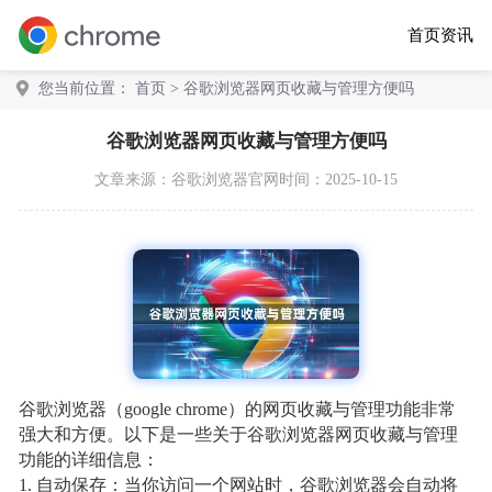
首页
资讯
您当前位置：
首页
> 谷歌浏览器网页收藏与管理方便吗
谷歌浏览器网页收藏与管理方便吗
文章来源：
谷歌浏览器官网
时间：2025-10-15
谷歌浏览器（google chrome）的网页收藏与管理功能非常
强大和方便。以下是一些关于谷歌浏览器网页收藏与管理
功能的详细信息：
1. 自动保存：当你访问一个网站时，谷歌浏览器会自动将