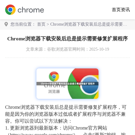
首页
资讯
您当前位置：
首页
> Chrome浏览器下载安装后总是提示需要修
复扩展程序
Chrome浏览器下载安装后总是提示需要修复扩展程序
文章来源：
谷歌浏览器官网
时间：2025-10-19
Chrome浏览器下载安装后总是提示需要修复扩展程序，可
能是因为你的浏览器版本过低或者扩展程序与浏览器不兼
容。你可以尝试以下方法解决：
1. 更新浏览器到最新版本：访问Chrome官方网站