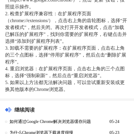
（https://www.google.com/chrome/），点击“更新”按钮，按
照提示操作。
2. 检查扩展程序兼容性：在扩展程序页面
（chrome://extensions/），点击右上角的齿轮图标，选择“开
发者模式”，然后关闭。再次打开开发者模式，点击“加载
已解压的扩展程序”，找到你需要的扩展程序，右键点击并
选择“添加到扩展程序列表”。
3. 卸载不需要的扩展程序：在扩展程序页面，点击右上角
的三个点图标，选择“停用扩展程序”，然后点击“删除扩展
程序”。
4. 重启浏览器：在扩展程序页面，点击右上角的三个点图
标，选择“强制刷新”，然后点击“重启浏览器”。
5. 如果以上方法都无法解决问题，可以尝试重新安装或更
换其他版本的Chrome浏览器。
继续阅读
如何通过Google Chrome解决浏览器缓存问题
05-24
为什么Chrome浏览器下载速度很慢
05-23