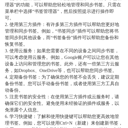
理器”的功能，可以帮助您轻松地管理和同步书签。只需在
菜单栏中选择“书签管理器”，然后按照提示进行操作即
可。
2. 使用第三方插件：有许多第三方插件可以帮助您更好地
管理和同步书签。例如，“书签同步”插件可以帮助您将书
签同步到其他设备，而“书签备份”插件可以帮助您备份和
恢复书签。
3. 使用云服务：如果您需要在不同的设备之间同步书签，
可以考虑使用云服务。例如，Google账户可以让您在其他
设备上访问和管理您的书签。此外，还有一些第三方云服
务，如Dropbox、OneDrive等，也可以帮助您同步书签。
4. 定期备份书签：为了确保您的书签不会丢失，建议定期
备份书签。您可以手动备份书签，或者使用第三方工具自
动备份。
5. 注意书签的安全性：在使用第三方插件或云服务时，请
确保它们的安全性。避免使用未经验证的插件或服务，以
免泄露个人信息。
6. 学习快捷键：了解和使用快捷键可以帮助您更高效地管
理书签。例如，您可以使用Ctrl+N（新建）来创建新书签，