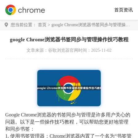
首页
资讯
您当前位置：
首页
> google Chrome浏览器书签同步与管理操作
技巧教程
google Chrome浏览器书签同步与管理操作技巧教程
文章来源：
谷歌浏览器官网
时间：2025-11-02
Google Chrome浏览器的书签同步与管理是许多用户关心的
问题。以下是一些操作技巧教程，可以帮助您更好地管理
和同步书签：
1. 使用书签管理器：Chrome浏览器内置了一个名为“书签管