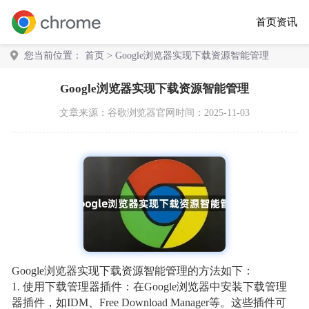
首页
资讯
您当前位置：
首页
> Google浏览器实现下载资源智能管理
Google浏览器实现下载资源智能管理
文章来源：
谷歌浏览器官网
时间：2025-11-03
Google浏览器实现下载资源智能管理的方法如下：
1. 使用下载管理器插件：在Google浏览器中安装下载管理
器插件，如IDM、Free Download Manager等。这些插件可