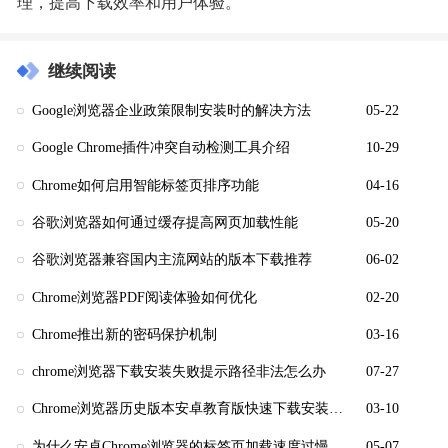
理，提高下载效率和用户体验。
继续阅读
Google浏览器企业政策限制安装时的解决方法
05-22
Google Chrome插件冲突自动检测工具介绍
10-29
Chrome如何启用智能标签页排序功能
04-16
谷歌浏览器如何通过缓存提高网页加载性能
05-20
谷歌浏览器兼容国内主流网站的版本下载推荐
06-02
Chrome浏览器PDF阅读体验如何优化
02-20
Chrome推出新的密码保护机制
03-16
chrome浏览器下载安装失败提示路径非法怎么办
07-27
Chrome浏览器历史版本安卓教育版快速下载安装技巧
03-10
为什么安卓Chrome浏览器的标签页加载速度过慢
05-07