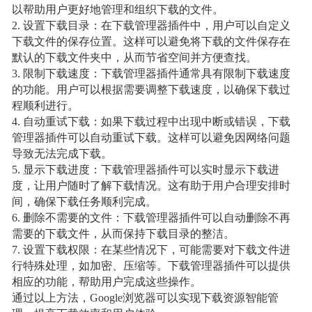
以帮助用户更好地管理和组织下载的文件。
2. 设置下载目录：在下载管理器插件中，用户可以自定义
下载文件的保存位置。这样可以避免将下载的文件保存在
默认的下载文件夹中，从而节省空间并方便查找。
3. 限制下载速度：下载管理器插件通常具有限制下载速度
的功能。用户可以根据需要调整下载速度，以确保下载过
程顺利进行。
4. 自动重试下载：如果下载过程中出现中断或错误，下载
管理器插件可以自动重试下载。这样可以避免因网络问题
导致无法完成下载。
5. 显示下载进度：下载管理器插件可以实时显示下载进
度，让用户随时了解下载情况。这有助于用户合理安排时
间，确保下载任务顺利完成。
6. 删除不需要的文件：下载管理器插件可以自动删除不再
需要的下载文件，从而保持下载目录的整洁。
7. 设置下载权限：在某些情况下，可能需要对下载文件进
行特殊处理，如加密、压缩等。下载管理器插件可以提供
相应的功能，帮助用户完成这些操作。
通过以上方法，Google浏览器可以实现下载资源智能管