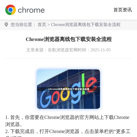
首页
资讯
您当前位置：
首页
> Chrome浏览器离线包下载安装全流程
Chrome浏览器离线包下载安装全流程
文章来源：
谷歌浏览器官网
时间：2025-11-05
1. 首先，你需要在Chrome浏览器的官方网站上下载Chrome
浏览器。
2. 下载完成后，打开Chrome浏览器，点击菜单栏的“更多工