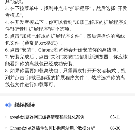
具”选项。
3. 在下拉菜单中，找到并点击“扩展程序”，然后选择“开发
者模式”。
4. 在开发者模式下，你可以看到“加载已解压的扩展程序文
件”和“管理扩展程序”两个选项。
5. 点击“加载已解压的扩展程序文件”，然后选择你的离线
包文件（通常是.crx格式）。
6. 点击“安装”，Chrome浏览器会开始安装你的离线包。
7. 安装完成后，点击“关闭”或按F12键刷新浏览器，你应该
能看到你的离线包已经成功安装。
8. 如果你需要卸载离线包，只需再次打开开发者模式，找
到并点击“卸载已解压的扩展程序文件”，然后选择你的离
线包文件进行卸载即可。
继续阅读
google浏览器网页缓存清理智能优化案例
05-11
Chrome浏览器插件如何协助网站用户数据分析
06-30