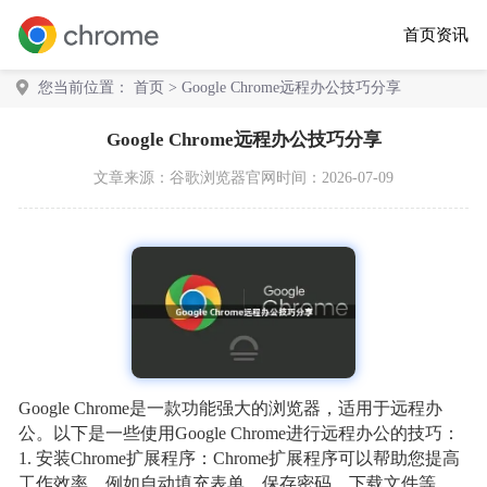
首页
资讯
您当前位置：
首页
> Google Chrome远程办公技巧分享
Google Chrome远程办公技巧分享
文章来源：
谷歌浏览器官网
时间：2026-07-09
Google Chrome是一款功能强大的浏览器，适用于远程办
公。以下是一些使用Google Chrome进行远程办公的技巧：
1. 安装Chrome扩展程序：Chrome扩展程序可以帮助您提高
工作效率，例如自动填充表单、保存密码、下载文件等。