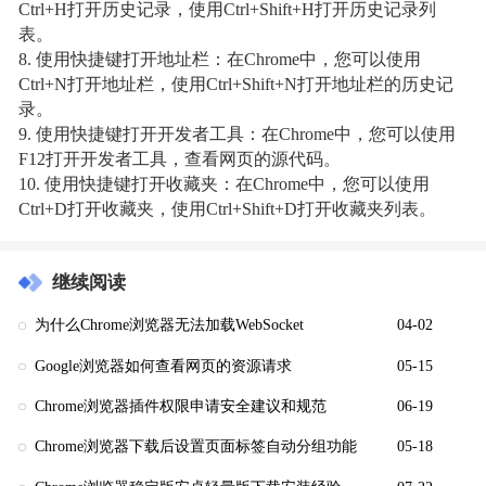
Ctrl+H打开历史记录，使用Ctrl+Shift+H打开历史记录列
表。
8. 使用快捷键打开地址栏：在Chrome中，您可以使用
Ctrl+N打开地址栏，使用Ctrl+Shift+N打开地址栏的历史记
录。
9. 使用快捷键打开开发者工具：在Chrome中，您可以使用
F12打开开发者工具，查看网页的源代码。
10. 使用快捷键打开收藏夹：在Chrome中，您可以使用
Ctrl+D打开收藏夹，使用Ctrl+Shift+D打开收藏夹列表。
继续阅读
为什么Chrome浏览器无法加载WebSocket
04-02
Google浏览器如何查看网页的资源请求
05-15
Chrome浏览器插件权限申请安全建议和规范
06-19
Chrome浏览器下载后设置页面标签自动分组功能
05-18