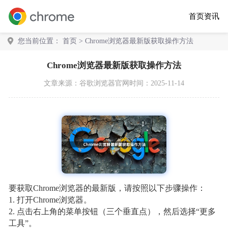
首页
资讯
您当前位置：
首页
> Chrome浏览器最新版获取操作方法
Chrome浏览器最新版获取操作方法
文章来源：
谷歌浏览器官网
时间：2025-11-14
要获取Chrome浏览器的最新版，请按照以下步骤操作：
1. 打开Chrome浏览器。
2. 点击右上角的菜单按钮（三个垂直点），然后选择“更多
工具”。