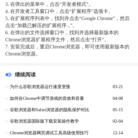
3. 在弹出的菜单中，点击“开发者模式”。
4. 在开发者工具窗口中，点击“扩展程序”选项卡。
5. 在扩展程序列表中，找到并点击“Google Chrome”，然后
点击“加载已解压的扩展程序...”。
6. 在弹出的文件选择窗口中，找到并选择最新版本的
Chrome浏览器扩展程序文件，然后点击“打开”。
7. 安装完成后，重启Chrome浏览器，即可使用最新版本的
Chrome浏览器。
继续阅读
为什么谷歌浏览器运行速度变慢
03-21
如何在Chrome中调节游戏的音效和音量
04-08
谷歌浏览器和Safari浏览器的隐私保护对比
05-15
谷歌浏览器国际版下载安装操作教学
02-04
Chrome浏览器网页调试工具高级使用技巧
12-14