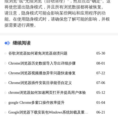
痕浏览”或“无痕浏览（自动清理）”，然后点击“确定”。这
将使您退出隐身模式，并且所有浏览数据都将被恢复。
请注意，隐身模式可能会影响某些网站和应用程序的功
能。在使用隐身模式时，请确保您了解可能的影响，并根
据需要进行调整。
继续阅读
谷歌浏览器如何避免浏览器崩溃问题
05-30
Chrome浏览器历史数据导入导出详细步骤
08-01
Chrome浏览器视频播放异常问题快速修复
07-22
Chrome浏览器插件安装目录能否自定义
07-06
chrome浏览器如何加速网页打开并提高用户体验
05-12
google Chrome多窗口操作效率提升
01-04
Google浏览器下载安装包Windows系统卸载及重装步骤
06-21