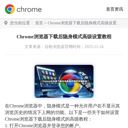
首页
资讯
您当前位置：
首页
> Chrome浏览器下载后隐身模式高级设置教
程
Chrome浏览器下载后隐身模式高级设置教程
文章来源：
谷歌浏览器官网
时间：2025-11-24
在Chrome浏览器中，隐身模式是一种允许用户在不显示其
浏览历史的情况下上网的功能。以下是一些关于如何设置
Chrome浏览器下载后隐身模式的高级教程：
1. 打开Chrome浏览器并登录您的帐户。