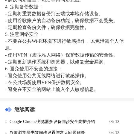
- 确认同步设置，然后等待同步完成。
4. 定期备份数据：
- 定期将重要数据备份到云端或本地存储设备。
- 使用谷歌账户的自动备份功能，确保数据不会丢失。
- 定期检查备份文件，确保数据完整性。
5. 注意网络安全：
- 不要在公共Wi-Fi环境下进行敏感操作，以免泄露个人信
息。
- 使用VPN（虚拟私人网络）保护数据传输的安全性。
- 定期更新操作系统和浏览器，以修复安全漏洞。
6. 避免使用不安全的连接：
- 避免使用公共无线网络进行敏感操作。
- 在公共场所使用VPN保护数据安全。
- 避免在不安全的网站上输入个人敏感信息。
继续阅读
Google Chrome浏览器多设备同步安全防护介绍
06-12
谷歌浏览器书签同步设置与常见问题解决
03-13