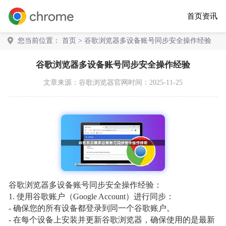
首页
资讯
您当前位置：
首页
> 谷歌浏览器多设备账号同步安全操作经验
谷歌浏览器多设备账号同步安全操作经验
文章来源：
谷歌浏览器官网
时间：2025-11-25
谷歌浏览器多设备账号同步安全操作经验：
1. 使用谷歌账户（Google Account）进行同步：
- 确保您的所有设备都登录到同一个谷歌账户。
- 在每个设备上安装并更新谷歌浏览器，确保使用的是最新