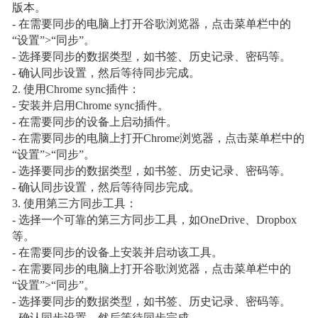
版本。
- 在需要同步的电脑上打开谷歌浏览器，点击菜单栏中的
“设置”>“同步”。
- 选择要同步的数据类型，如书签、历史记录、密码等。
- 确认同步设置，然后等待同步完成。
2. 使用Chrome sync插件：
- 安装并启用Chrome sync插件。
- 在需要同步的设备上启动插件。
- 在需要同步的电脑上打开Chrome浏览器，点击菜单栏中的
“设置”>“同步”。
- 选择要同步的数据类型，如书签、历史记录、密码等。
- 确认同步设置，然后等待同步完成。
3. 使用第三方同步工具：
- 选择一个可靠的第三方同步工具，如OneDrive、Dropbox
等。
- 在需要同步的设备上安装并启动该工具。
- 在需要同步的电脑上打开谷歌浏览器，点击菜单栏中的
“设置”>“同步”。
- 选择要同步的数据类型，如书签、历史记录、密码等。