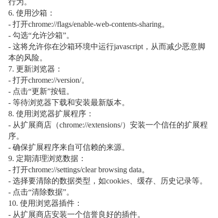
行为。
6. 使用沙箱：
- 打开chrome://flags/enable-web-contents-sharing。
- 勾选“允许沙箱”。
- 这将允许你在沙箱环境中运行javascript，从而减少恶意脚
本的风险。
7. 更新浏览器：
- 打开chrome://version/。
- 点击“更新”按钮。
- 等待浏览器下载和安装最新版本。
8. 使用浏览器扩展程序：
- 从扩展商店（chrome://extensions/）安装一个信任的扩展程
序。
- 确保扩展程序来自可信赖的来源。
9. 定期清理浏览数据：
- 打开chrome://settings/clear browsing data。
- 选择要清除的数据类型，如cookies、缓存、历史记录等。
- 点击“清除数据”。
10. 使用浏览器插件：
- 从扩展商店安装一个信誉良好的插件。