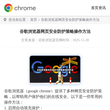
首页
资讯
您当前位置：
首页
> 谷歌浏览器网页安全防护策略操作方法
谷歌浏览器网页安全防护策略操作方法
文章来源：
谷歌浏览器官网
时间：2025-11-28
谷歌浏览器（google chrome）提供了多种网页安全防护策
略，以帮助用户保护他们的在线安全。以下是一些常用的
操作方法：
1. 启用自动填充保护：