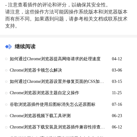
- 注意查看插件的评论和评分，以确保其安全性。
请注意，这些操作方法可能因操作系统版本和浏览器版本
而有所不同。如果遇到问题，请参考相关文档或联系技术
支持。
继续阅读
如何通过Chrome浏览器提高网络请求的处理速度
04-12
Chrome浏览器卡顿怎么解决
03-06
如何通过Chrome浏览器设置并修复页面的CSS加载问题
03-15
Chrome浏览器浏览器主题自定义操作
11-25
谷歌浏览器插件使用后图标消失怎么还原图标
07-16
Chrome浏览器视频下载工具评测
06-23
Chrome浏览器下载安装及浏览器插件兼容性排查与处理教程
06-12