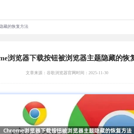
题隐藏的恢复方法
rome浏览器下载按钮被浏览器主题隐藏的恢
文章来源：
谷歌浏览器官网
时间：2025-11-30