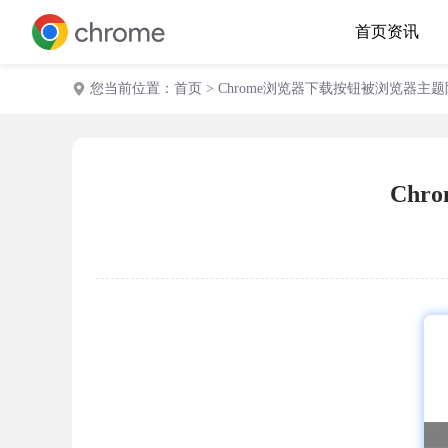
首页
资讯
您当前位置：
首页
> Chrome浏览器下载按钮被浏览器主
Ch