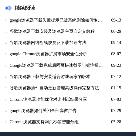
继续阅读
google浏览器下载失败提示已被系统删除如何恢复原始资源
09-13
谷歌浏览器下载安装及浏览器主页自定义教程
06-29
谷歌浏览器网络断线恢复及下载加速方法
09-14
google Chrome浏览器扩展市场安全性分析
08-07
Google浏览器下载完成后网页快速截图与标注操作技巧
09-23
谷歌浏览器下载与安装适合游戏玩家的版本
07-12
谷歌浏览器插件自动更新管理高级操作完整方法
01-15
Chrome浏览器功能优化对比测试结果分享
07-03
google浏览器如何关闭全部弹窗广告
07-29
Chrome浏览器支持网页标签智能分组
05-28