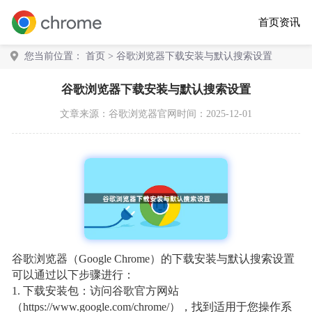
首页
资讯
您当前位置：
首页
> 谷歌浏览器下载安装与默认搜索设置
谷歌浏览器下载安装与默认搜索设置
文章来源：
谷歌浏览器官网
时间：2025-12-01
谷歌浏览器（Google Chrome）的下载安装与默认搜索设置
可以通过以下步骤进行：
1. 下载安装包：访问谷歌官方网站
（https://www.google.com/chrome/），找到适用于您操作系