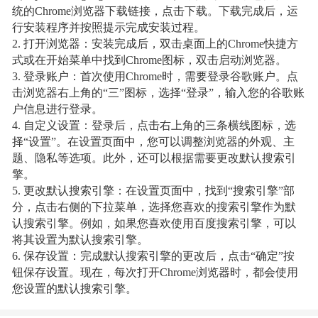
统的Chrome浏览器下载链接，点击下载。下载完成后，运
行安装程序并按照提示完成安装过程。
2. 打开浏览器：安装完成后，双击桌面上的Chrome快捷方
式或在开始菜单中找到Chrome图标，双击启动浏览器。
3. 登录账户：首次使用Chrome时，需要登录谷歌账户。点
击浏览器右上角的“三”图标，选择“登录”，输入您的谷歌账
户信息进行登录。
4. 自定义设置：登录后，点击右上角的三条横线图标，选
择“设置”。在设置页面中，您可以调整浏览器的外观、主
题、隐私等选项。此外，还可以根据需要更改默认搜索引
擎。
5. 更改默认搜索引擎：在设置页面中，找到“搜索引擎”部
分，点击右侧的下拉菜单，选择您喜欢的搜索引擎作为默
认搜索引擎。例如，如果您喜欢使用百度搜索引擎，可以
将其设置为默认搜索引擎。
6. 保存设置：完成默认搜索引擎的更改后，点击“确定”按
钮保存设置。现在，每次打开Chrome浏览器时，都会使用
您设置的默认搜索引擎。