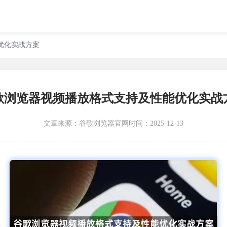
优化实战方案
歌浏览器视频播放格式支持及性能优化实战
文章来源：
谷歌浏览器官网
时间：2025-12-13