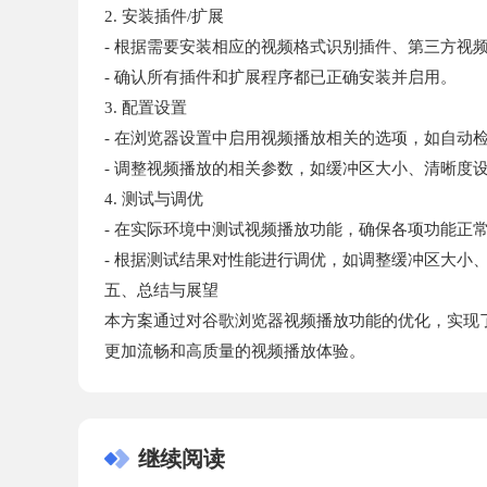
2. 安装插件/扩展
- 根据需要安装相应的视频格式识别插件、第三方视
- 确认所有插件和扩展程序都已正确安装并启用。
3. 配置设置
- 在浏览器设置中启用视频播放相关的选项，如自动
- 调整视频播放的相关参数，如缓冲区大小、清晰度
4. 测试与调优
- 在实际环境中测试视频播放功能，确保各项功能正
- 根据测试结果对性能进行调优，如调整缓冲区大小
五、总结与展望
本方案通过对谷歌浏览器视频播放功能的优化，实现
更加流畅和高质量的视频播放体验。
继续阅读