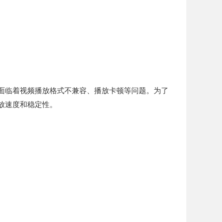
面临着视频播放格式不兼容、播放卡顿等问题。为了
放速度和稳定性。