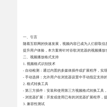
一、引言
随着互联网的快速发展，视频内容已成为人们获取信
提升用户体验，本方案将针对谷歌浏览器的视频播放
二、视频播放格式支持
1. 视频格式识别技术
- 自动检测：通过内置的多媒体插件或扩展程序，实
- 手动选择：允许用户在浏览器设置中手动指定支持
2. 格式转换工具
- 第三方插件：安装和使用第三方视频格式转换工具
- 浏览器扩展：开发或使用已有的浏览器扩展程序，
3. 兼容性测试