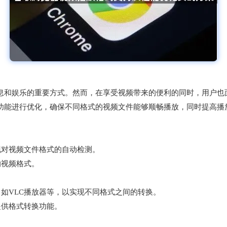
息和娱乐的重要方式。然而，在享受视频带来的便利的同时，用户也
功能进行优化，确保不同格式的视频文件能够顺畅播放，同时提高播
现对视频文件格式的自动检测。
的视频格式。
，如VLC播放器等，以实现不同格式之间的转换。
提供格式转换功能。