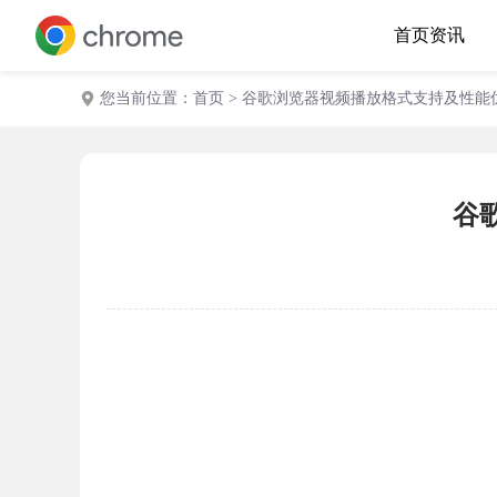
首页
资讯
您当前位置：
首页
> 谷歌浏览器视频播放格式支持及性能
谷