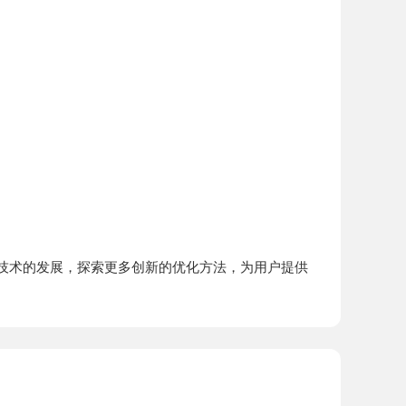
技术的发展，探索更多创新的优化方法，为用户提供