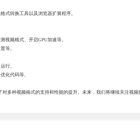
频格式转换工具以及浏览器扩展程序。
检测视频格式、开启GPU加速等。
设置等。
常运行。
、优化代码等。
了对多种视频格式的支持和性能的提升。未来，我们将继续关注视频