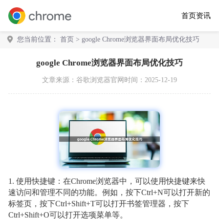
首页
资讯
您当前位置：
首页
> google Chrome浏览器界面布局优化技巧
google Chrome浏览器界面布局优化技巧
文章来源：
谷歌浏览器官网
时间：2025-12-19
1. 使用快捷键：在Chrome浏览器中，可以使用快捷键来快
速访问和管理不同的功能。例如，按下Ctrl+N可以打开新的
标签页，按下Ctrl+Shift+T可以打开书签管理器，按下
Ctrl+Shift+O可以打开选项菜单等。