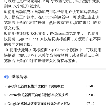
可以通过点击浏览器右上角的“设置”按钮，然后选择“无痕
浏览”来实现无痕浏览。
8. 使用自动填充：自动填充可以帮助用户快速填写表单信
息，提高工作效率。在Chrome浏览器中，可以通过点击浏
览器右上角的“设置”按钮，然后选择“自动填充”来启用自动
填充功能。
9. 使用快捷键切换标签页：在Chrome浏览器中，可以使用
快捷键（如Ctrl+Tab）来快速切换标签页，方便用户在不同
的页面之间切换。
10. 使用快捷键关闭标签页：在Chrome浏览器中，可以使用
快捷键（如Ctrl+W）来关闭当前标签页，或者通过点击浏
览器右上角的“关闭”按钮来关闭所有标签页。
继续阅读
谷歌浏览器隐私模式优化操作实用教程
01-05
Chrome浏览器网页自动刷新频率设置技巧
02-06
Google浏览器标签页页面跳转无效怎么解决
07-12