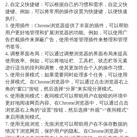
2. 自定义快捷键：可以根据自己的习惯和需求，自定义快
捷键。例如，可以将常用的操作设置为快捷键，以便快速
执行。
3. 使用插件：Chrome浏览器提供了丰富的插件，可以帮助
用户更好地管理和扩展浏览器的功能。例如，可以使用广
告拦截插件来屏蔽广告，使用书签管理插件来整理和管理
书签等。
4. 调整界面布局：可以通过调整浏览器的界面布局来提高
使用效率。例如，可以将地址栏、工具栏、状态栏等元素
进行适当的排列和调整，使其更加符合个人的操作习惯。
5. 使用分屏模式：如果需要同时处理多个任务，可以使用
分屏模式。在Chrome浏览器中，可以通过点击浏览器右上
角的“窗口”按钮，然后选择“分屏”来实现分屏模式。
6. 使用夜间模式：夜间模式可以帮助用户在较暗的环境中
更好地阅读网页内容。在Chrome浏览器中，可以通过点击
浏览器右上角的“设置”按钮，然后选择“外观”>“夜间模式”
来启用夜间模式。
7. 使用无痕浏览：无痕浏览可以帮助用户在不保存数据的
情况下浏览网页，保护用户的隐私。在Chrome浏览器中，