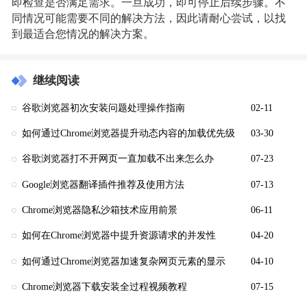
即检查是否满足需求。一旦成功，即可停止后续步骤。不
同情况可能需要不同的解决方法，因此请耐心尝试，以找
到最适合您情况的解决方案。
继续阅读
谷歌浏览器初次安装问题处理操作指南
02-11
如何通过Chrome浏览器提升动态内容的加载优先级
03-30
谷歌浏览器打不开网页一直加载不出来怎么办
07-23
Google浏览器翻译插件推荐及使用方法
07-13
Chrome浏览器隐私沙箱技术应用前景
06-11
如何在Chrome浏览器中提升资源请求的并发性
04-20
如何通过Chrome浏览器加速复杂网页元素的显示
04-10
Chrome浏览器下载安装全过程视频教程
07-15