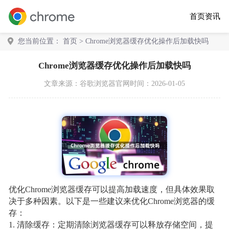
首页
资讯
您当前位置：
首页
> Chrome浏览器缓存优化操作后加载快吗
Chrome浏览器缓存优化操作后加载快吗
文章来源：
谷歌浏览器官网
时间：2026-01-05
优化Chrome浏览器缓存可以提高加载速度，但具体效果取
决于多种因素。以下是一些建议来优化Chrome浏览器的缓
存：
1. 清除缓存：定期清除浏览器缓存可以释放存储空间，提