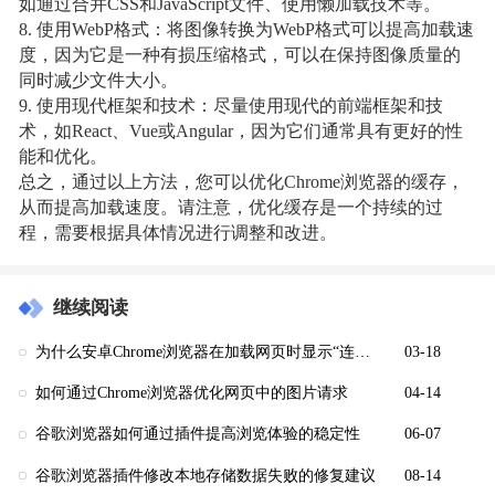
如通过合并CSS和JavaScript文件、使用懒加载技术等。
8. 使用WebP格式：将图像转换为WebP格式可以提高加载速
度，因为它是一种有损压缩格式，可以在保持图像质量的
同时减少文件大小。
9. 使用现代框架和技术：尽量使用现代的前端框架和技
术，如React、Vue或Angular，因为它们通常具有更好的性
能和优化。
总之，通过以上方法，您可以优化Chrome浏览器的缓存，
从而提高加载速度。请注意，优化缓存是一个持续的过
程，需要根据具体情况进行调整和改进。
继续阅读
为什么安卓Chrome浏览器在加载网页时显示“连接超时”
03-18
如何通过Chrome浏览器优化网页中的图片请求
04-14
谷歌浏览器如何通过插件提高浏览体验的稳定性
06-07
谷歌浏览器插件修改本地存储数据失败的修复建议
08-14