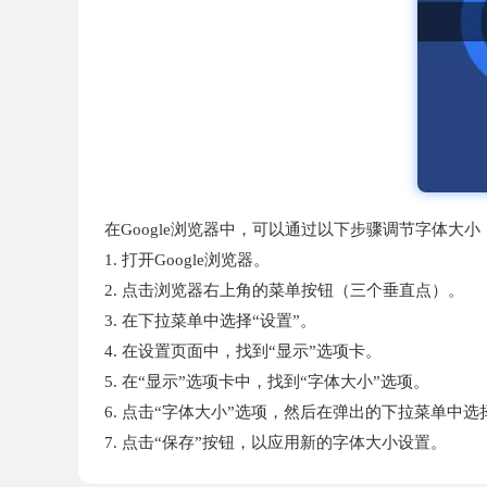
在Google浏览器中，可以通过以下步骤调节字体大小
1. 打开Google浏览器。
2. 点击浏览器右上角的菜单按钮（三个垂直点）。
3. 在下拉菜单中选择“设置”。
4. 在设置页面中，找到“显示”选项卡。
5. 在“显示”选项卡中，找到“字体大小”选项。
6. 点击“字体大小”选项，然后在弹出的下拉菜单中
7. 点击“保存”按钮，以应用新的字体大小设置。