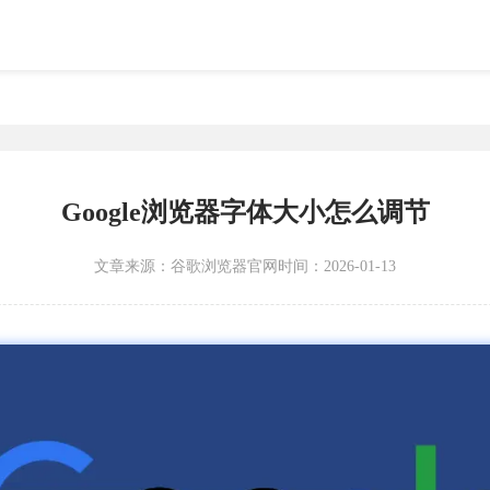
Google浏览器字体大小怎么调节
文章来源：
谷歌浏览器官网
时间：2026-01-13