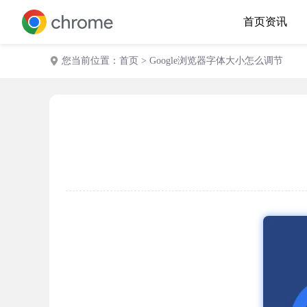
首页
资讯
您当前位置：
首页
> Google浏览器字体大小怎么调节