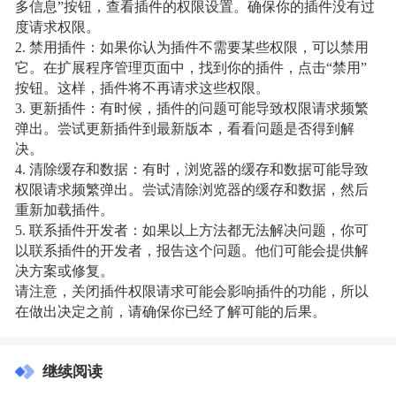
多信息”按钮，查看插件的权限设置。确保你的插件没有过
度请求权限。
2. 禁用插件：如果你认为插件不需要某些权限，可以禁用
它。在扩展程序管理页面中，找到你的插件，点击“禁用”
按钮。这样，插件将不再请求这些权限。
3. 更新插件：有时候，插件的问题可能导致权限请求频繁
弹出。尝试更新插件到最新版本，看看问题是否得到解
决。
4. 清除缓存和数据：有时，浏览器的缓存和数据可能导致
权限请求频繁弹出。尝试清除浏览器的缓存和数据，然后
重新加载插件。
5. 联系插件开发者：如果以上方法都无法解决问题，你可
以联系插件的开发者，报告这个问题。他们可能会提供解
决方案或修复。
请注意，关闭插件权限请求可能会影响插件的功能，所以
在做出决定之前，请确保你已经了解可能的后果。
继续阅读