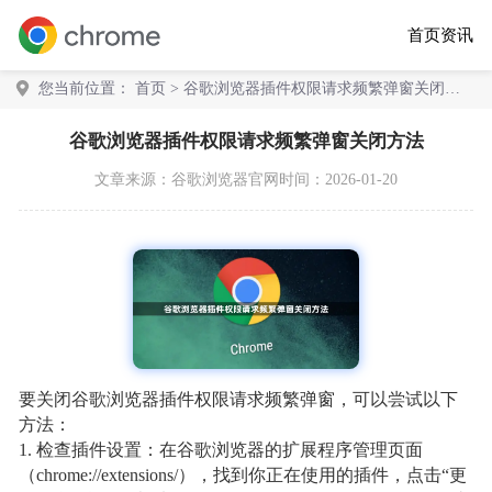
首页
资讯
您当前位置：
首页
> 谷歌浏览器插件权限请求频繁弹窗关闭方
法
谷歌浏览器插件权限请求频繁弹窗关闭方法
文章来源：
谷歌浏览器官网
时间：2026-01-20
要关闭谷歌浏览器插件权限请求频繁弹窗，可以尝试以下
方法：
1. 检查插件设置：在谷歌浏览器的扩展程序管理页面
（chrome://extensions/），找到你正在使用的插件，点击“更