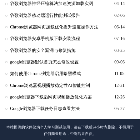
谷歌浏览器神经压缩算法加速资源加载实测
04-14
谷歌浏览器移动端运行性能测试报告
02-06
Chrome浏览器网页加载优化提升速度操作方法
06-14
谷歌浏览器安卓手机版下载安装流程
07-16
谷歌浏览器的安全漏洞与修复措施
03-25
google浏览器默认首页怎么修改设置
09-06
如何使用Chrome浏览器启用暗黑模式
11-05
Chrome浏览器视频播放稳定性AI智能控制
12-21
google浏览器下载后网页视频播放优化方案
12-26
Google浏览器下载任务日志查看方法
05-27
本站提供的软件仅为个人学习测试使用，请在下载后24小时内删除，不得用于
任何商业用途，否则后果自负。