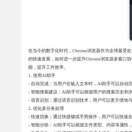
在当今的数字化时代，Chrome浏览器作为全球最
的快速发展，如何进一步提升Chrome浏览器多窗口
能，提升工作效率。
1. 使用AI助手
- 自动完成：当用户在输入文本时，AI助手可以自动
- 智能搜索建议：AI助手可以根据用户的搜索历史
- 语音识别：通过语音识别技术，用户可以更方便地
2. 优化多任务处理
- 快速切换：通过快捷键或手势操作，用户可以快速在
- 智能分组：AI助手可以根据文件类型、内容等属