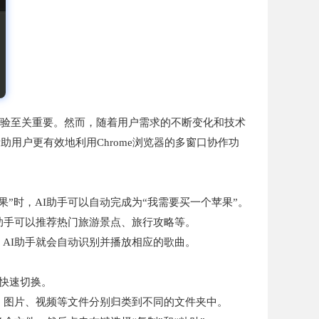
体验至关重要。然而，随着用户需求的不断变化和技术
助用户更有效地利用Chrome浏览器的多窗口协作功
”时，AI助手可以自动完成为“我需要买一个苹果”。
I助手可以推荐热门旅游景点、旅行攻略等。
，AI助手就会自动识别并播放相应的歌曲。
现快速切换。
、图片、视频等文件分别归类到不同的文件夹中。