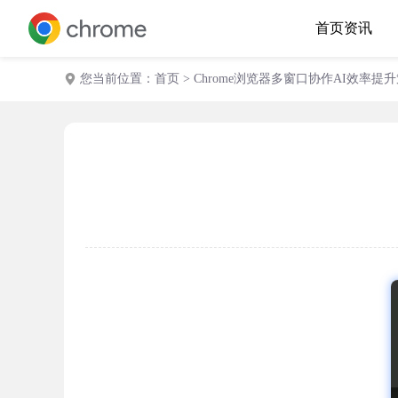
首页
资讯
您当前位置：
首页
> Chrome浏览器多窗口协作AI效率提