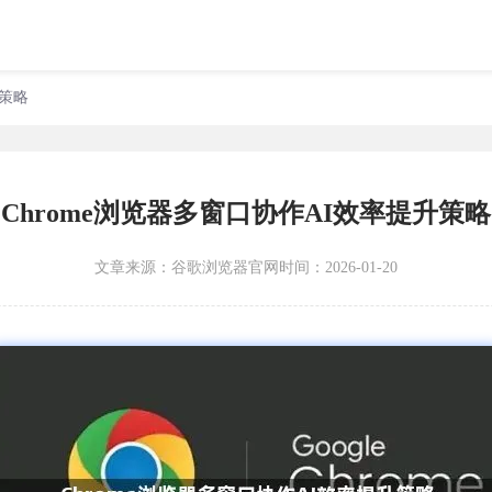
升策略
Chrome浏览器多窗口协作AI效率提升策略
文章来源：
谷歌浏览器官网
时间：2026-01-20