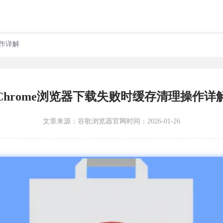
操作详解
Chrome浏览器下载失败时缓存清理操作详
文章来源：
谷歌浏览器官网
时间：2026-01-26