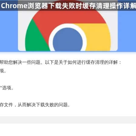
可以帮助您解决一些问题。以下是关于如何进行缓存清理的详解：
选项。
”选项。
缓存文件，从而解决下载失败的问题。