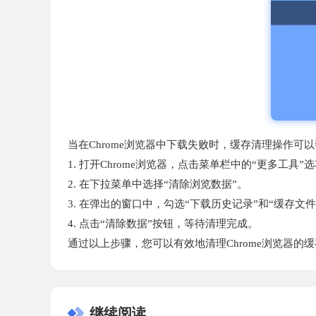
当在Chrome浏览器中下载失败时，缓存清理操作
1. 打开Chrome浏览器，点击菜单栏中的“更多工具”
2. 在下拉菜单中选择“清除浏览数据”。
3. 在弹出的窗口中，勾选“下载历史记录”和“缓存文件
4. 点击“清除数据”按钮，等待清理完成。
通过以上步骤，您可以有效地清理Chrome浏览器的
继续阅读