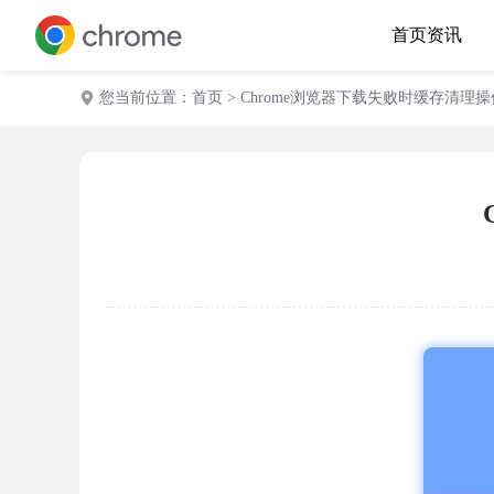
首页
资讯
您当前位置：
首页
> Chrome浏览器下载失败时缓存清理