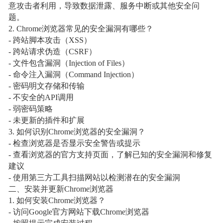
意攻击者利用，导致数据泄露、服务中断或其他安全问
题。
2. Chrome浏览器常见的安全漏洞有哪些？
- 跨站脚本攻击（XSS）
- 跨站请求伪造（CSRF）
- 文件包含漏洞（Injection of Files）
- 命令注入漏洞（Command Injection）
- 密码明文存储和传输
- 不安全的API调用
- 弱密码策略
- 未更新的插件和扩展
3. 如何识别Chrome浏览器的安全漏洞？
- 检查浏览器是否显示安全警告或提示
- 查看浏览器的官方支持页面，了解已知的安全漏洞和修复
建议
- 使用第三方工具扫描网站以检测潜在的安全漏洞
二、安装并更新Chrome浏览器
1. 如何安装Chrome浏览器？
- 访问Google官方网站下载Chrome浏览器