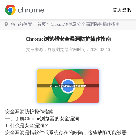
首页
资讯
您当前位置：
首页
> Chrome浏览器安全漏洞防护操作指南
Chrome浏览器安全漏洞防护操作指南
文章来源：
谷歌浏览器官网
时间：2026-02-16
安全漏洞防护操作指南
一、了解Chrome浏览器的安全漏洞
1. 什么是安全漏洞？
安全漏洞是指软件或系统存在的缺陷，这些缺陷可能被恶