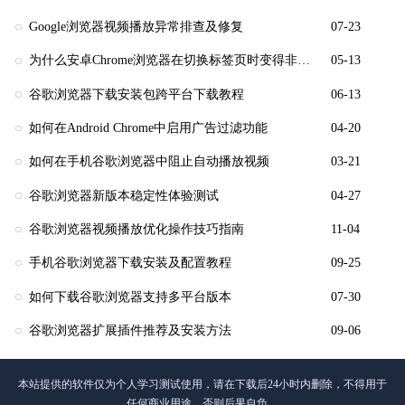
Google浏览器视频播放异常排查及修复
07-23
为什么安卓Chrome浏览器在切换标签页时变得非常慢
05-13
谷歌浏览器下载安装包跨平台下载教程
06-13
如何在Android Chrome中启用广告过滤功能
04-20
如何在手机谷歌浏览器中阻止自动播放视频
03-21
谷歌浏览器新版本稳定性体验测试
04-27
谷歌浏览器视频播放优化操作技巧指南
11-04
手机谷歌浏览器下载安装及配置教程
09-25
如何下载谷歌浏览器支持多平台版本
07-30
谷歌浏览器扩展插件推荐及安装方法
09-06
本站提供的软件仅为个人学习测试使用，请在下载后24小时内删除，不得用于
任何商业用途，否则后果自负。