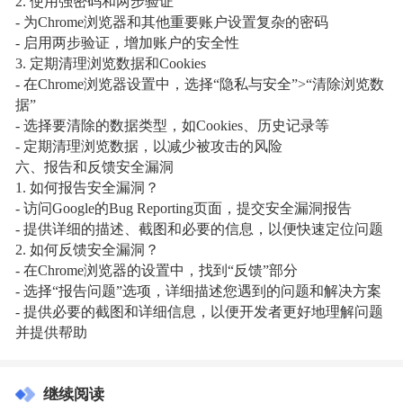
2. 使用强密码和两步验证
- 为Chrome浏览器和其他重要账户设置复杂的密码
- 启用两步验证，增加账户的安全性
3. 定期清理浏览数据和Cookies
- 在Chrome浏览器设置中，选择“隐私与安全”>“清除浏览数
据”
- 选择要清除的数据类型，如Cookies、历史记录等
- 定期清理浏览数据，以减少被攻击的风险
六、报告和反馈安全漏洞
1. 如何报告安全漏洞？
- 访问Google的Bug Reporting页面，提交安全漏洞报告
- 提供详细的描述、截图和必要的信息，以便快速定位问题
2. 如何反馈安全漏洞？
- 在Chrome浏览器的设置中，找到“反馈”部分
- 选择“报告问题”选项，详细描述您遇到的问题和解决方案
- 提供必要的截图和详细信息，以便开发者更好地理解问题
并提供帮助
继续阅读