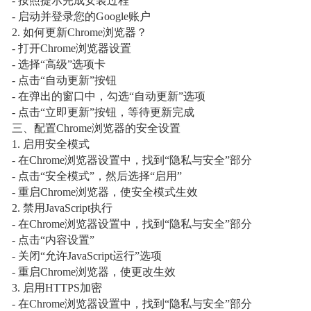
- 按照提示完成安装过程
- 启动并登录您的Google账户
2. 如何更新Chrome浏览器？
- 打开Chrome浏览器设置
- 选择“高级”选项卡
- 点击“自动更新”按钮
- 在弹出的窗口中，勾选“自动更新”选项
- 点击“立即更新”按钮，等待更新完成
三、配置Chrome浏览器的安全设置
1. 启用安全模式
- 在Chrome浏览器设置中，找到“隐私与安全”部分
- 点击“安全模式”，然后选择“启用”
- 重启Chrome浏览器，使安全模式生效
2. 禁用JavaScript执行
- 在Chrome浏览器设置中，找到“隐私与安全”部分
- 点击“内容设置”
- 关闭“允许JavaScript运行”选项
- 重启Chrome浏览器，使更改生效
3. 启用HTTPS加密
- 在Chrome浏览器设置中，找到“隐私与安全”部分