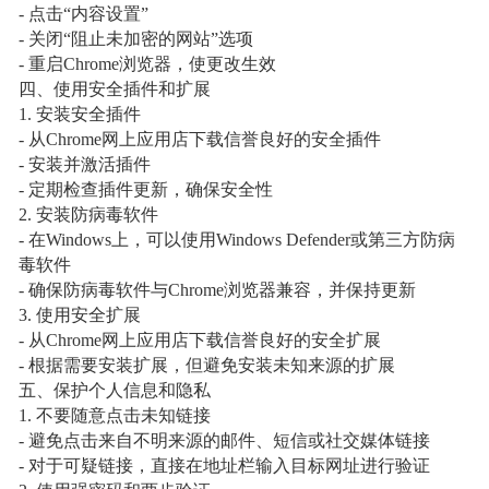
- 点击“内容设置”
- 关闭“阻止未加密的网站”选项
- 重启Chrome浏览器，使更改生效
四、使用安全插件和扩展
1. 安装安全插件
- 从Chrome网上应用店下载信誉良好的安全插件
- 安装并激活插件
- 定期检查插件更新，确保安全性
2. 安装防病毒软件
- 在Windows上，可以使用Windows Defender或第三方防病
毒软件
- 确保防病毒软件与Chrome浏览器兼容，并保持更新
3. 使用安全扩展
- 从Chrome网上应用店下载信誉良好的安全扩展
- 根据需要安装扩展，但避免安装未知来源的扩展
五、保护个人信息和隐私
1. 不要随意点击未知链接
- 避免点击来自不明来源的邮件、短信或社交媒体链接
- 对于可疑链接，直接在地址栏输入目标网址进行验证