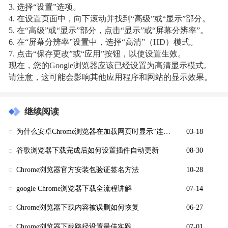
3. 选择“设置”选项。
4. 在设置页面中，向下滚动并找到“高级”或“显示”部分。
5. 在“高级”或“显示”部分，点击“显示”或“屏幕分辨率”。
6. 在“屏幕分辨率”设置中，选择“高清”（HD）模式。
7. 点击“保存更改”或“应用”按钮，以使设置生效。
现在，您的Google浏览器应该已经设置为高清显示模式。
请注意，这可能会影响其他应用程序和网站的显示效果。
继续阅读
为什么安卓Chrome浏览器在加载网页时显示“连接超时”
03-18
谷歌浏览器下载完成后如何设置插件自动更新
08-30
Chrome浏览器官方安装包验证签名方法
10-28
google Chrome浏览器下载全流程讲解
07-14
Chrome浏览器下载内容被误删如何恢复
06-27
Chrome浏览器下载路径设置最佳实践
07-01