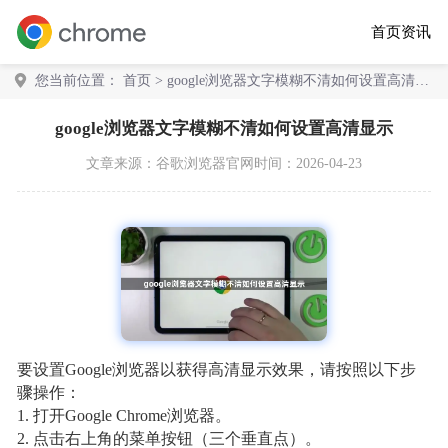
首页
资讯
您当前位置：
首页
> google浏览器文字模糊不清如何设置高清显
示
google浏览器文字模糊不清如何设置高清显示
文章来源：
谷歌浏览器官网
时间：2026-04-23
要设置Google浏览器以获得高清显示效果，请按照以下步
骤操作：
1. 打开Google Chrome浏览器。
2. 点击右上角的菜单按钮（三个垂直点）。