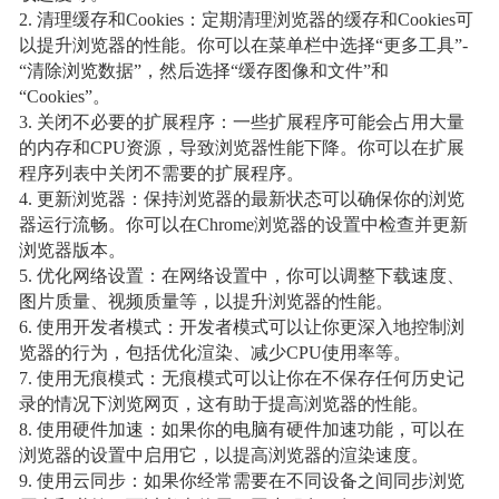
2. 清理缓存和Cookies：定期清理浏览器的缓存和Cookies可
以提升浏览器的性能。你可以在菜单栏中选择“更多工具”-
“清除浏览数据”，然后选择“缓存图像和文件”和
“Cookies”。
3. 关闭不必要的扩展程序：一些扩展程序可能会占用大量
的内存和CPU资源，导致浏览器性能下降。你可以在扩展
程序列表中关闭不需要的扩展程序。
4. 更新浏览器：保持浏览器的最新状态可以确保你的浏览
器运行流畅。你可以在Chrome浏览器的设置中检查并更新
浏览器版本。
5. 优化网络设置：在网络设置中，你可以调整下载速度、
图片质量、视频质量等，以提升浏览器的性能。
6. 使用开发者模式：开发者模式可以让你更深入地控制浏
览器的行为，包括优化渲染、减少CPU使用率等。
7. 使用无痕模式：无痕模式可以让你在不保存任何历史记
录的情况下浏览网页，这有助于提高浏览器的性能。
8. 使用硬件加速：如果你的电脑有硬件加速功能，可以在
浏览器的设置中启用它，以提高浏览器的渲染速度。
9. 使用云同步：如果你经常需要在不同设备之间同步浏览