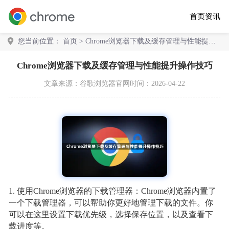
首页
资讯
您当前位置：
首页
> Chrome浏览器下载及缓存管理与性能提升
操作技巧
Chrome浏览器下载及缓存管理与性能提升操作技巧
文章来源：
谷歌浏览器官网
时间：2026-04-22
1. 使用Chrome浏览器的下载管理器：Chrome浏览器内置了
一个下载管理器，可以帮助你更好地管理下载的文件。你
可以在这里设置下载优先级，选择保存位置，以及查看下
载进度等。