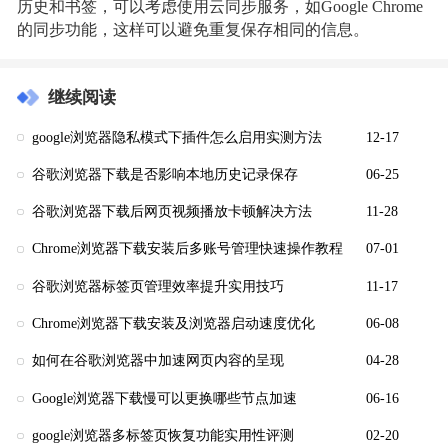
历史和书签，可以考虑使用云同步服务，如Google Chrome
的同步功能，这样可以避免重复保存相同的信息。
继续阅读
google浏览器隐私模式下插件怎么启用实测方法
12-17
谷歌浏览器下载是否影响本地历史记录保存
06-25
谷歌浏览器下载后网页视频播放卡顿解决方法
11-28
Chrome浏览器下载安装后多账号管理快速操作教程
07-01
谷歌浏览器标签页管理效率提升实用技巧
11-17
Chrome浏览器下载安装及浏览器启动速度优化
06-08
如何在谷歌浏览器中加速网页内容的呈现
04-28
Google浏览器下载慢可以更换哪些节点加速
06-16
google浏览器多标签页恢复功能实用性评测
02-20