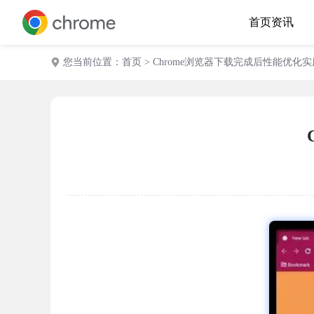
首页
资讯
您当前位置：
首页
> Chrome浏览器下载完成后性能优化