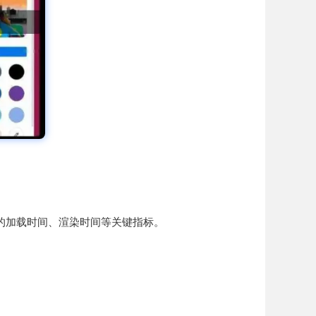
显示浏览器的加载时间、渲染时间等关键指标。