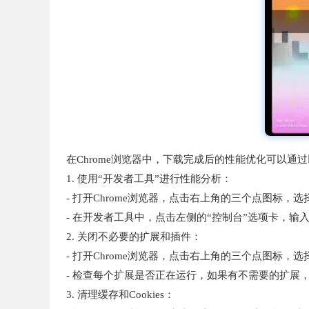
在Chrome浏览器中，下载完成后的性能优化可以通
1. 使用“开发者工具”进行性能分析：
- 打开Chrome浏览器，点击右上角的三个点图标，
- 在开发者工具中，点击左侧的“控制台”选项卡，输入`con
2. 关闭不必要的扩展和插件：
- 打开Chrome浏览器，点击右上角的三个点图标，选择
- 检查每个扩展是否正在运行，如果有不需要的扩展
3. 清理缓存和Cookies：