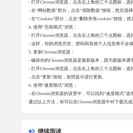
- 打开Chrome浏览器，点击右上角的三个点图标，选择
- 在“网站数据”部分，点击“清除数据”按钮，然后选
- 在“Cookies”部分，点击“删除所有cookies”按
4. 使用“无痕模式”浏览：
- 打开Chrome浏览器，点击右上角的三个点图标，选择
- 这样，你的浏览历史、密码和其他个人信息将不会
5. 更新Chrome浏览器：
- 确保你的Chrome浏览器是最新版本，因为新版本
- 打开Chrome浏览器，点击右上角的三个点图标，选择“帮助
- 点击“更新”按钮，按照提示进行更新。
6. 使用“速度模式”浏览：
- 在Chrome浏览器的设置中，可以找到“速度模
通过以上方法，你可以在Chrome浏览器中对下载
继续阅读