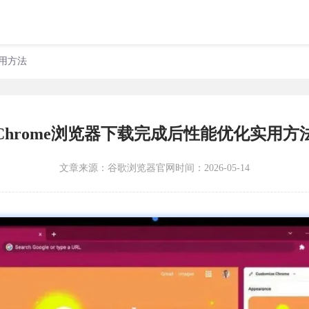
实用方法
Chrome浏览器下载完成后性能优化实用方
文章来源：
谷歌浏览器官网
时间：2026-05-14