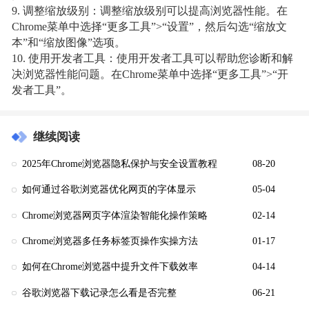
9. 调整缩放级别：调整缩放级别可以提高浏览器性能。在
Chrome菜单中选择“更多工具”>“设置”，然后勾选“缩放文
本”和“缩放图像”选项。
10. 使用开发者工具：使用开发者工具可以帮助您诊断和解
决浏览器性能问题。在Chrome菜单中选择“更多工具”>“开
发者工具”。
继续阅读
2025年Chrome浏览器隐私保护与安全设置教程
08-20
如何通过谷歌浏览器优化网页的字体显示
05-04
Chrome浏览器网页字体渲染智能化操作策略
02-14
Chrome浏览器多任务标签页操作实操方法
01-17
如何在Chrome浏览器中提升文件下载效率
04-14
谷歌浏览器下载记录怎么看是否完整
06-21