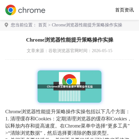
首页
资讯
您当前位置：
首页
> Chrome浏览器性能提升策略操作实操
Chrome浏览器性能提升策略操作实操
文章来源：
谷歌浏览器官网
时间：2026-05-15
Chrome浏览器性能提升策略操作实操包括以下几个方面：
1. 清理缓存和Cookies：定期清理浏览器的缓存和Cookies，
以释放内存和提高速度。在Chrome菜单中选择“更多工具”
>“清除浏览数据”，然后选择要清除的数据类型。