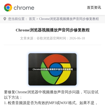
首页
资讯
您当前位置：
首页
> Chrome浏览器视频播放声音同步修复教程
Chrome浏览器视频播放声音同步修复教程
文章来源：
谷歌浏览器官网
时间：2026-06-18
要修复Chrome浏览器中视频播放声音同步问题，可以尝试
以下方法：
1. 检查音频源是否为有效的MP3或WAV格式。如果不是，