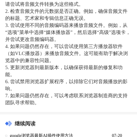
请尝试将音频文件转换为这些格式。
2. 检查音频文件的元数据是否正确。例如，确保音频文件
的标题、艺术家和专辑信息正确无误。
3. 尝试使用不同的音频编码器来播放音频文件。例如，从
“选项”菜单中选择“媒体播放器”，然后选择“高级”选项卡，
并尝试更改音频编码器。
4. 如果问题仍然存在，可以尝试使用第三方播放器软件
（如VLC播放器）来播放音频文件。这可能有助于解决浏
览器中的兼容性问题。
5. 更新浏览器到最新版本，以确保获得最新的修复和功
能。
6. 尝试禁用浏览器扩展程序，以排除它们对音频播放的影
响。
7. 如果问题仍然存在，可以考虑联系浏览器制造商的支持
团队寻求帮助。
继续阅读
google浏览器最新AI插件使用方法
07-20