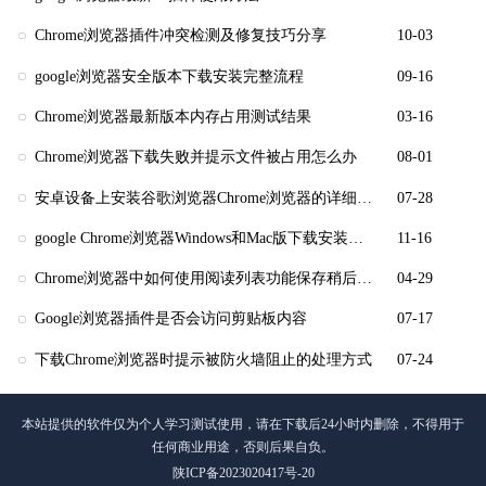
Chrome浏览器插件冲突检测及修复技巧分享
10-03
google浏览器安全版本下载安装完整流程
09-16
Chrome浏览器最新版本内存占用测试结果
03-16
Chrome浏览器下载失败并提示文件被占用怎么办
08-01
安卓设备上安装谷歌浏览器Chrome浏览器的详细步骤
07-28
google Chrome浏览器Windows和Mac版下载安装步骤
11-16
Chrome浏览器中如何使用阅读列表功能保存稍后阅读的文章
04-29
Google浏览器插件是否会访问剪贴板内容
07-17
下载Chrome浏览器时提示被防火墙阻止的处理方式
07-24
本站提供的软件仅为个人学习测试使用，请在下载后24小时内删除，不得用于
任何商业用途，否则后果自负。
陕ICP备2023020417号-20