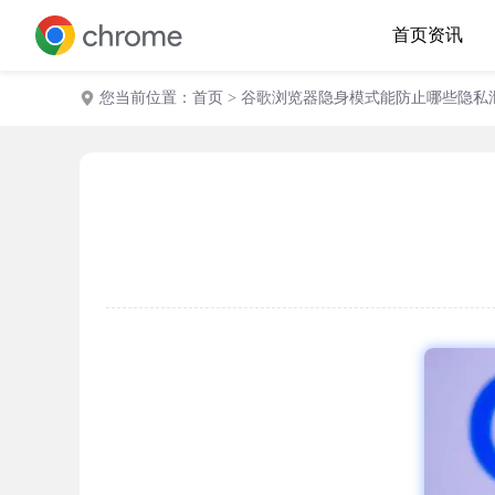
首页
资讯
您当前位置：
首页
> 谷歌浏览器隐身模式能防止哪些隐私