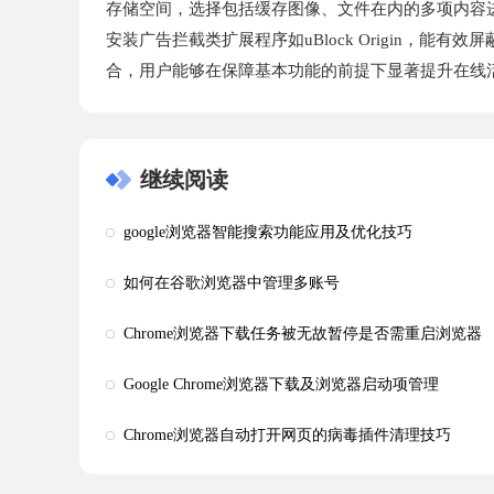
存储空间，选择包括缓存图像、文件在内的多项内容
安装广告拦截类扩展程序如uBlock Origin
合，用户能够在保障基本功能的前提下显著提升在线
继续阅读
google浏览器智能搜索功能应用及优化技巧
如何在谷歌浏览器中管理多账号
Chrome浏览器下载任务被无故暂停是否需重启浏览器
Google Chrome浏览器下载及浏览器启动项管理
Chrome浏览器自动打开网页的病毒插件清理技巧