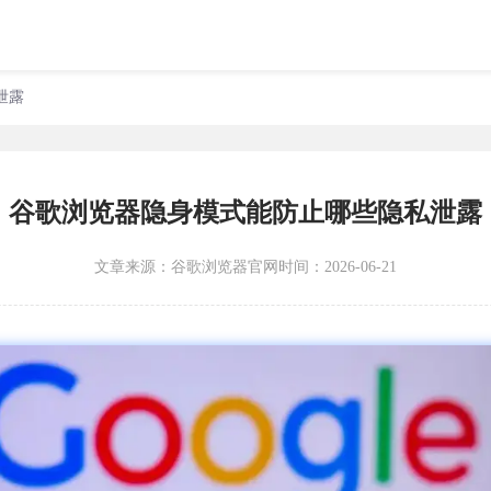
泄露
谷歌浏览器隐身模式能防止哪些隐私泄露
文章来源：
谷歌浏览器官网
时间：2026-06-21