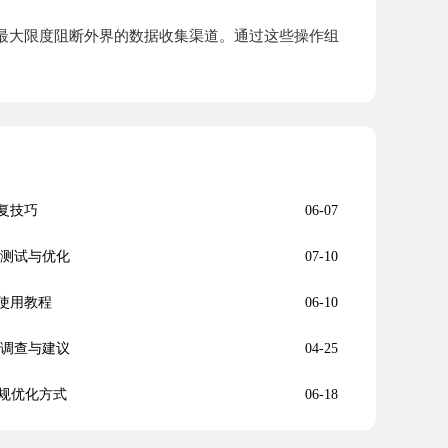
系，最大限度阻断外界的数据收集渠道。通过这些操作组
恢复技巧
06-07
速度测试与优化
07-10
能使用教程
06-10
问题调查与建议
04-25
规优化方式
06-18