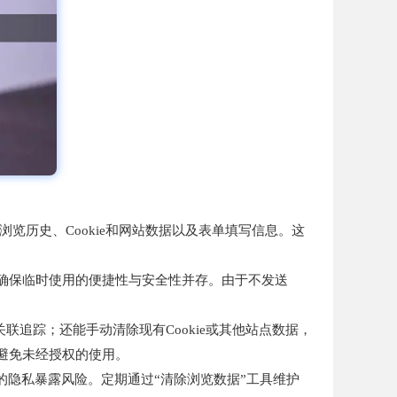
览历史、Cookie和网站数据以及表单填写信息。这
确保临时使用的便捷性与安全性并存。由于不发送
关联追踪；还能手动清除现有Cookie或其他站点数据，
避免未经授权的使用。
的隐私暴露风险。定期通过“清除浏览数据”工具维护