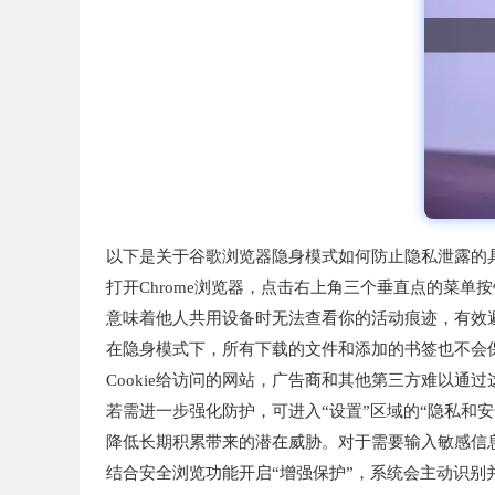
以下是关于谷歌浏览器隐身模式如何防止隐私泄露的
打开Chrome浏览器，点击右上角三个垂直点的菜单
意味着他人共用设备时无法查看你的活动痕迹，有效
在隐身模式下，所有下载的文件和添加的书签也不会
Cookie给访问的网站，广告商和其他第三方难以
若需进一步强化防护，可进入“设置”区域的“隐私和安全
降低长期积累带来的潜在威胁。对于需要输入敏感信
结合安全浏览功能开启“增强保护”，系统会主动识别