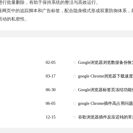
进行批量删除，有助于保持系统的整洁与高效运行。
，能有效屏蔽网页中的追踪脚本和广告标签，配合隐身模式形成双重防御体
活动的私密性。
02-05
Google浏览器浏览数据备份
03-17
google Chrome浏览器下载
06-30
Google浏览器标签页冻结功
06-05
google Chrome插件高占用
12-15
谷歌浏览器插件反应迟钝的常