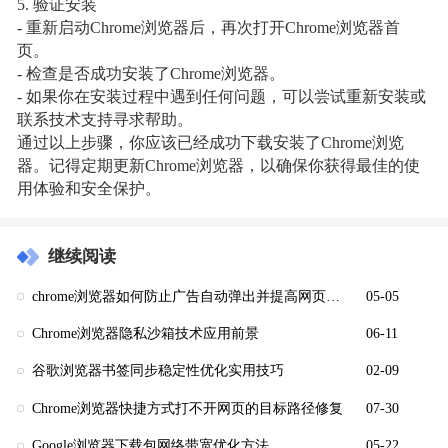
5. 验证安装
- 重新启动Chrome浏览器后，再次打开Chrome浏览器首
页。
- 检查是否成功安装了Chrome浏览器。
- 如果你在安装过程中遇到任何问题，可以尝试重新安装或
联系技术支持寻求帮助。
通过以上步骤，你应该已经成功下载安装了Chrome浏览
器。记得定期更新Chrome浏览器，以确保你获得最佳的使
用体验和安全保护。
继续阅读
chrome浏览器如何防止广告自动弹出并提高网页体验
05-05
Chrome浏览器隐私沙箱技术应用前景
06-11
谷歌浏览器书签同步稳定性优化实用技巧
02-09
Chrome浏览器快捷方式打不开网页的目标路径修复
07-30
Google浏览器下载包网络带宽优化方法
05-22