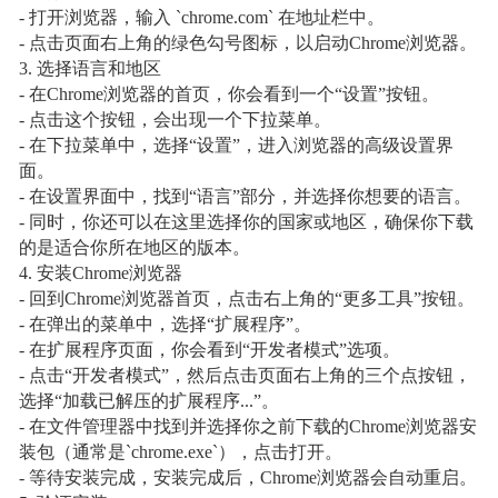
- 打开浏览器，输入 `chrome.com` 在地址栏中。
- 点击页面右上角的绿色勾号图标，以启动Chrome浏览器。
3. 选择语言和地区
- 在Chrome浏览器的首页，你会看到一个“设置”按钮。
- 点击这个按钮，会出现一个下拉菜单。
- 在下拉菜单中，选择“设置”，进入浏览器的高级设置界
面。
- 在设置界面中，找到“语言”部分，并选择你想要的语言。
- 同时，你还可以在这里选择你的国家或地区，确保你下载
的是适合你所在地区的版本。
4. 安装Chrome浏览器
- 回到Chrome浏览器首页，点击右上角的“更多工具”按钮。
- 在弹出的菜单中，选择“扩展程序”。
- 在扩展程序页面，你会看到“开发者模式”选项。
- 点击“开发者模式”，然后点击页面右上角的三个点按钮，
选择“加载已解压的扩展程序...”。
- 在文件管理器中找到并选择你之前下载的Chrome浏览器安
装包（通常是`chrome.exe`），点击打开。
- 等待安装完成，安装完成后，Chrome浏览器会自动重启。