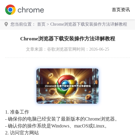
首页
资讯
您当前位置：
首页
> Chrome浏览器下载安装操作方法详解教程
Chrome浏览器下载安装操作方法详解教程
文章来源：
谷歌浏览器官网
时间：2026-06-25
1. 准备工作
- 确保你的电脑已经安装了最新版本的Chrome浏览器。
- 确认你的操作系统是Windows、macOS或Linux。
2. 访问官方网站