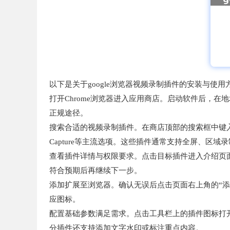
以下是关于google浏览器视频录制插件的安装与使
打开Chrome浏览器进入应用商店。启动软件后，在地址
正规途径。
搜索合适的视频录制插件。在商店顶部的搜索框中键入“视频
Capture等主流选项。这些插件通常支持全屏、区域
查看插件详情与权限要求。点击目标插件进入介绍页
符合预期后再继续下一步。
添加扩展至浏览器。确认无误后点击页面右上角的“添
应图标。
配置基础参数满足需求。点击工具栏上的插件图标打
分插件还支持添加文字水印或标注重点内容。