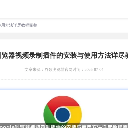
与使用方法详尽教程完整
gle浏览器视频录制插件的安装与使用方法详尽
文章来源：
谷歌浏览器官网
时间：2026-07-04