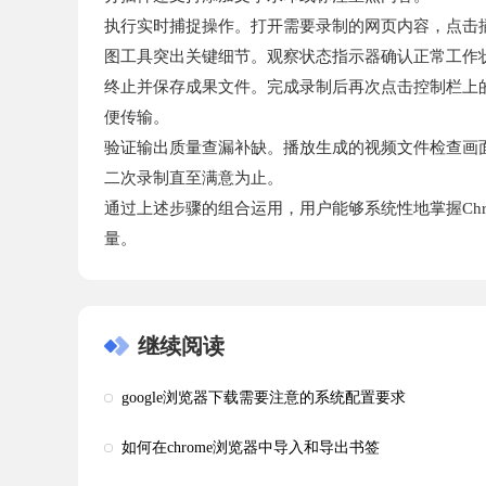
执行实时捕捉操作。打开需要录制的网页内容，点击
图工具突出关键细节。观察状态指示器确认正常工作
终止并保存成果文件。完成录制后再次点击控制栏上
便传输。
验证输出质量查漏补缺。播放生成的视频文件检查画
二次录制直至满意为止。
通过上述步骤的组合运用，用户能够系统性地掌握Ch
量。
继续阅读
google浏览器下载需要注意的系统配置要求
如何在chrome浏览器中导入和导出书签