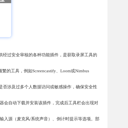
。这里提供经过安全审核的各种功能插件，是获取录屏工具的
Screencastify、Loom或Nimbus
是否涉及过多个人数据访问或敏感操作，确保安全性
浏览器会自动下载并安装该插件，完成后工具栏会出现对
输入源（麦克风/系统声音）、倒计时提示等选项。部