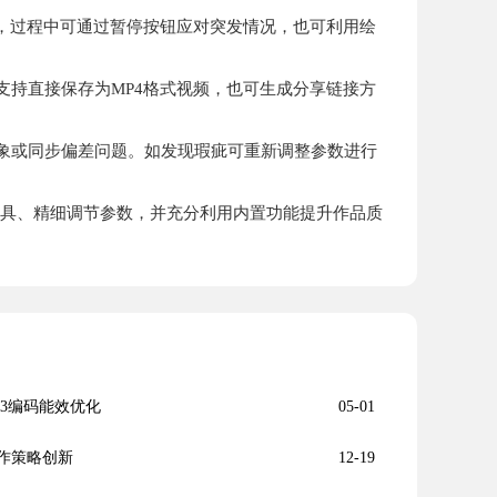
，过程中可通过暂停按钮应对突发情况，也可利用绘
持直接保存为MP4格式视频，也可生成分享链接方
象或同步偏差问题。如发现瑕疵可重新调整参数进行
工具、精细调节参数，并充分利用内置功能提升作品质
AV3编码能效优化
05-01
操作策略创新
12-19