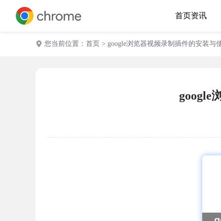
首页
资讯
您当前位置：
首页
> google浏览器视频录制插件的安装
goo