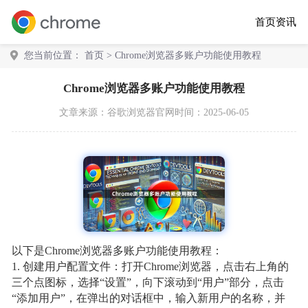
首页
资讯
您当前位置：
首页
> Chrome浏览器多账户功能使用教程
Chrome浏览器多账户功能使用教程
文章来源：
谷歌浏览器官网
时间：2025-06-05
以下是Chrome浏览器多账户功能使用教程：
1. 创建用户配置文件：打开Chrome浏览器，点击右上角的
三个点图标，选择“设置”，向下滚动到“用户”部分，点击
“添加用户”，在弹出的对话框中，输入新用户的名称，并