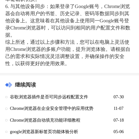
6. 与其他设备同步：如果登录了Google账号，Chrome浏览
器会自动将用户的书签、历史记录、密码等数据同步到其
他设备上。这意味着在其他设备上使用同一Google账号登
录Chrome浏览器时，可以访问到相同的用户配置文件和数
据。
综上所述，通过以上步骤和方法，您可以在电脑上灵活使
用Chrome浏览器的多账户功能，提升浏览体验。请根据自
己的需求和实际情况灵活调整设置，并确保操作的安全
性，以获得更好的使用效果。
继续阅读
谷歌浏览器插件是否可同步远程配置文件
07-30
Chrome浏览器在企业安全管理中的应用优势
11-07
Chrome浏览器自动填充功能详细教程
07-18
google浏览器新标签页功能体验分析
05-06