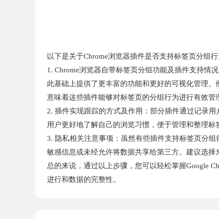
以下是关于Chrome浏览器插件是否支持标签页分组
1. Chrome浏览器自带标签页分组功能及插件支持
此基础上提供了更丰富的功能和更好的可视化管理。
意味着这些插件能够对标签页的分组行为进行有效管
2. 插件实现跟踪的方式及作用：部分插件通过记录
用户更好地了解自己的浏览习惯，便于管理和整理标
3. 隐私相关注意事项：虽然有些插件支持标签页分
敏感信息或未经允许将数据共享给第三方。建议选择
总的来说，通过以上步骤，您可以轻松掌握Google
进行和数据的完整性。