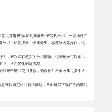
击标签页并选择“添加到新群组”来实现分组。一些插件在
级分组、标签搜索、快速分组、标签改名等操作，这
等行为，来跟踪标签页的分组情况。这些记录可以帮助
组中，从而优化浏览流程。
件的权限申请和使用条款，确保插件不会收集过多个人
。
这些信息来快速定位和解决问题，从而确保下载任务的顺利