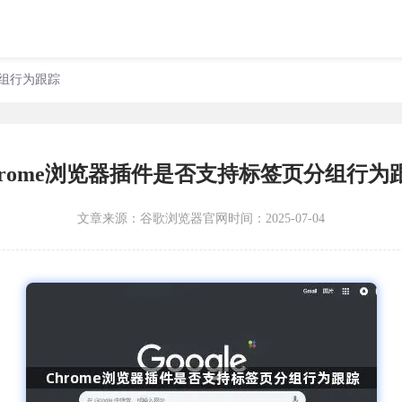
分组行为跟踪
hrome浏览器插件是否支持标签页分组行为
文章来源：
谷歌浏览器官网
时间：2025-07-04