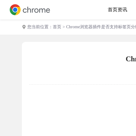
首页
资讯
您当前位置：
首页
> Chrome浏览器插件是否支持标签页
C