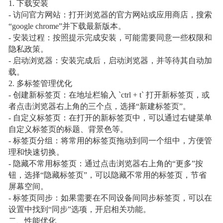
1. 下载安装
- 访问官方网站：打开浏览器的官方网站或应用商店，搜索
“google chrome”并下载最新版本。
- 安装过程：按照提示完成安装，可能需要同意一些权限和
隐私政策。
- 启动浏览器：安装完成后，启动浏览器，并等待其自动加
载。
2. 多标签管理优化
- 创建新标签页：在地址栏输入 `ctrl + t` 打开新标签页，或
者点击浏览器右上角的三个点，选择“新建标签页”。
- 自定义标签页：在打开的新标签页中，可以通过右键菜单
自定义标签页的标题、背景色等。
- 标签页分组：将常用的标签页拖动到同一个组中，方便管
理和快速切换。
- 隐藏不常用标签页：通过点击浏览器右上角的“更多”按
钮，选择“隐藏标签页”，可以隐藏不常用的标签页，节省
屏幕空间。
- 标签页同步：如果需要在不同设备间同步标签页，可以在
设置中找到“同步”选项，开启相关功能。
二、性能优化