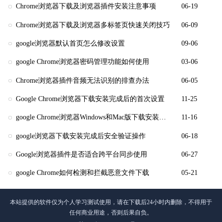
Chrome浏览器下载及浏览器插件安装注意事项
06-19
Chrome浏览器下载及浏览器多标签页快速关闭技巧
06-09
google浏览器默认首页怎么修改设置
09-06
google Chrome浏览器密码管理功能如何使用
03-06
Chrome浏览器插件音频无法识别的排查办法
06-05
Google Chrome浏览器下载安装完成后的首次设置
11-25
google Chrome浏览器Windows和Mac版下载安装步骤
11-16
google浏览器下载安装完成后安全验证操作
06-18
Google浏览器插件是否适合跨平台同步使用
06-27
google Chrome如何检测和拦截恶意文件下载
05-21
本站提供的软件仅为个人学习测试使用，请在下载后24小时内删除，不得用于
任何商业用途，否则后果自负。