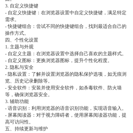
3. 自定义快捷键
- 自定义快捷键：在浏览器设置中自定义快捷键，满足特定
需求。
- 快捷键组合：尝试不同的快捷键组合，找到最适合自己的
操作方式。
四、个性化设置
1. 主题与外观
- 自定义主题：在浏览器设置中选择自己喜欢的主题样式。
- 自定义图标：更换浏览器图标，提升个性化程度。
2. 隐私与安全
- 隐私设置：了解并设置浏览器的隐私保护选项，如无痕浏
览、历史记录删除等。
- 安全软件：安装并使用安全软件，如杀毒软件、防火墙
等，确保浏览器安全。
3. 辅助功能
- 语音识别：利用浏览器的语音识别功能，实现语音输入。
- 屏幕阅读器：对于视力障碍者，使用屏幕阅读器功能，提
高可访问性。
五、持续更新与维护