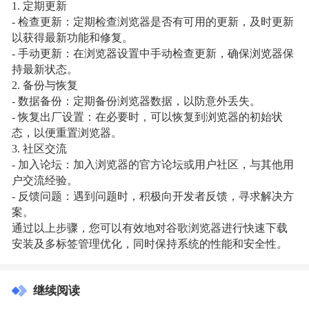
1. 定期更新
- 检查更新：定期检查浏览器是否有可用的更新，及时更新
以获得最新功能和修复。
- 手动更新：在浏览器设置中手动检查更新，确保浏览器保
持最新状态。
2. 备份与恢复
- 数据备份：定期备份浏览器数据，以防意外丢失。
- 恢复出厂设置：在必要时，可以恢复到浏览器的初始状
态，以便重置浏览器。
3. 社区交流
- 加入论坛：加入浏览器的官方论坛或用户社区，与其他用
户交流经验。
- 反馈问题：遇到问题时，积极向开发者反馈，寻求解决方
案。
通过以上步骤，您可以有效地对谷歌浏览器进行快速下载
安装及多标签管理优化，同时保持系统的性能和安全性。
继续阅读