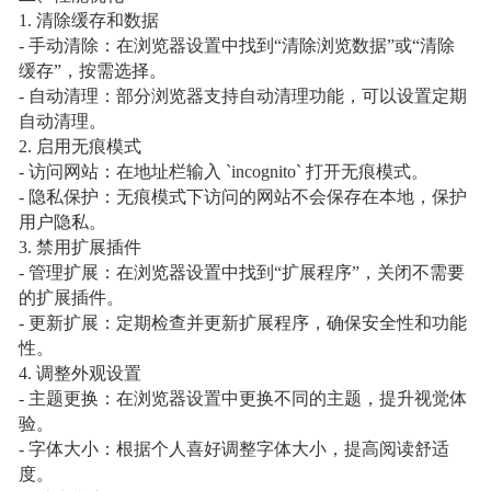
1. 清除缓存和数据
- 手动清除：在浏览器设置中找到“清除浏览数据”或“清除
缓存”，按需选择。
- 自动清理：部分浏览器支持自动清理功能，可以设置定期
自动清理。
2. 启用无痕模式
- 访问网站：在地址栏输入 `incognito` 打开无痕模式。
- 隐私保护：无痕模式下访问的网站不会保存在本地，保护
用户隐私。
3. 禁用扩展插件
- 管理扩展：在浏览器设置中找到“扩展程序”，关闭不需要
的扩展插件。
- 更新扩展：定期检查并更新扩展程序，确保安全性和功能
性。
4. 调整外观设置
- 主题更换：在浏览器设置中更换不同的主题，提升视觉体
验。
- 字体大小：根据个人喜好调整字体大小，提高阅读舒适
度。