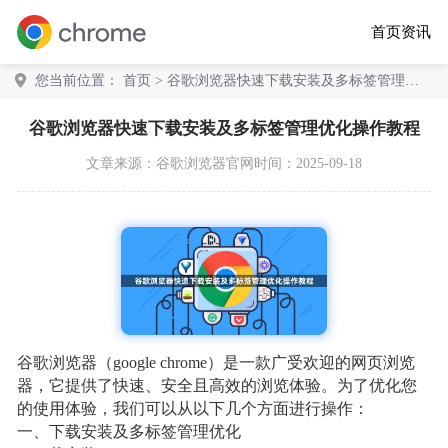
首页
资讯
您当前位置：
首页
> 谷歌浏览器快速下载安装及多标签管理优
化操作教程
谷歌浏览器快速下载安装及多标签管理优化操作教程
文章来源：
谷歌浏览器官网
时间：2025-09-18
谷歌浏览器（google chrome）是一款广受欢迎的网页浏览
器，它提供了快速、安全且高效的浏览体验。为了优化您
的使用体验，我们可以从以下几个方面进行操作：
一、下载安装及多标签管理优化