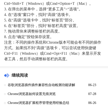
Ctrl+Shift+T（Windows）或Cmd+Option+T（Mac）。
3. 在弹出的菜单中，选择“更多工具”>“选项”。
4. 在“选项”窗口中，找到“高级”选项卡。
5. 在“高级”选项卡中，找到“标签页”部分。
6. 在“标签页”部分，找到“标签栏高度”设置。
7. 拖动滑块来调整标签栏的高度。
8. 点击“确定”按钮保存设置。
注意：不同的操作系统和Chrome版本可能会有不同的操作
方式。如果找不到“高级”选项卡，可以尝试使用快捷键
Ctrl+F11（Windows）或Cmd+Opt+F11（Mac）来显示开发
者工具，然后手动调整标签栏的高度。
继续阅读
谷歌浏览器插件插件兼容性自动检测功能讲解
06-23
Chrome浏览器如何设置无痕浏览
07-28
Chrome浏览器扩展程序管理使用经验总结
06-26