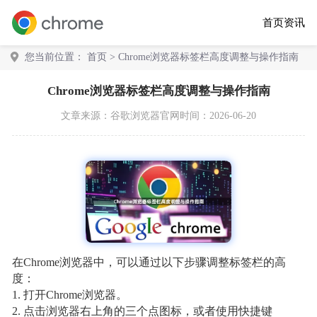
首页
资讯
您当前位置：
首页
> Chrome浏览器标签栏高度调整与操作指南
Chrome浏览器标签栏高度调整与操作指南
文章来源：
谷歌浏览器官网
时间：2026-06-20
在Chrome浏览器中，可以通过以下步骤调整标签栏的高
度：
1. 打开Chrome浏览器。
2. 点击浏览器右上角的三个点图标，或者使用快捷键