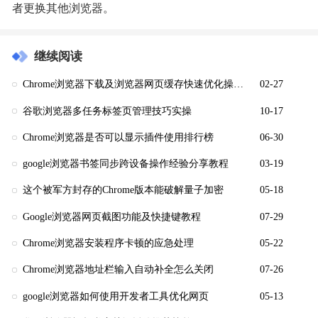
者更换其他浏览器。
继续阅读
Chrome浏览器下载及浏览器网页缓存快速优化操作教程
02-27
谷歌浏览器多任务标签页管理技巧实操
10-17
Chrome浏览器是否可以显示插件使用排行榜
06-30
google浏览器书签同步跨设备操作经验分享教程
03-19
这个被军方封存的Chrome版本能破解量子加密
05-18
Google浏览器网页截图功能及快捷键教程
07-29
Chrome浏览器安装程序卡顿的应急处理
05-22
Chrome浏览器地址栏输入自动补全怎么关闭
07-26
google浏览器如何使用开发者工具优化网页
05-13