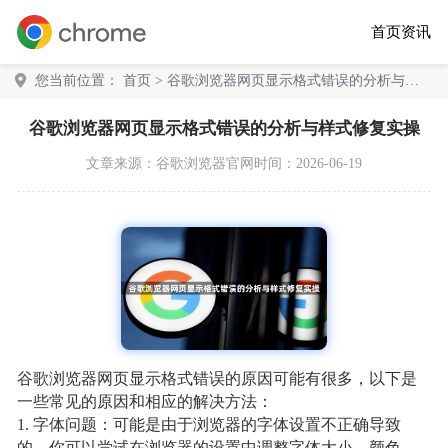
首页
资讯
您当前位置：
首页
> 谷歌浏览器网页显示格式错误的分析与样
式修复实操
谷歌浏览器网页显示格式错误的分析与样式修复实操
文章来源：
谷歌浏览器官网
时间：2026-06-19
谷歌浏览器网页显示格式错误的原因可能有很多，以下是
一些常见的原因和相应的解决方法：
1. 字体问题：可能是由于浏览器的字体设置不正确导致
的。你可以尝试在浏览器的设置中调整字体大小、颜色