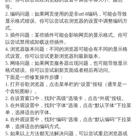
等。
2. 编码问题：如果网页使用的是非utf-8编码，可能会导致
显示格式错误。你可以尝试在浏览器的设置中调整编码方
式。
3. 插件问题：某些插件可能会影响网页的显示格式。你可
以尝试禁用或卸载这些插件。
4. 浏览器版本问题：不同的浏览器可能会有不同的显示格
式设置。你可以尝试更新浏览器到最新版本。
5. 网络问题：如果网页服务器出现问题，也可能导致显示
格式错误。你可以尝试刷新页面或者稍后再访问。
下面是一些修复操作步骤：
1. 打开谷歌浏览器，点击菜单栏的“设置”按钮（通常是一
个齿轮图标）。
2. 在设置窗口中，找到“高级”选项卡，点击“外观”按钮。
3. 在外观设置中，找到“字体”选项，点击“默认字体”下拉菜
单，选择适合的字体。
4. 在外观设置中，找到“编码”选项，点击“默认编码”下拉菜
单，选择适合的编码方式。
5. 如果以上方法都无法解决问题，可以尝试重启浏览器或